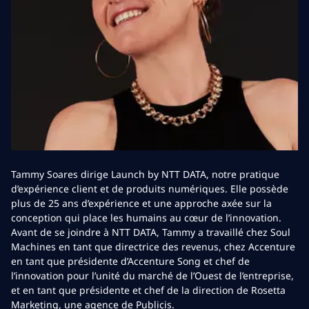
Tammy Soares dirige Launch by NTT DATA, notre pratique
d’expérience client et de produits numériques. Elle possède
plus de 25 ans d’expérience et une approche axée sur la
conception qui place les humains au cœur de l’innovation.
Avant de se joindre à NTT DATA, Tammy a travaillé chez Soul
Machines en tant que directrice des revenus, chez Accenture
en tant que présidente d’Accenture Song et chef de
l’innovation pour l’unité du marché de l’Ouest de l’entreprise,
et en tant que présidente et chef de la direction de Rosetta
Marketing, une agence de Publicis.