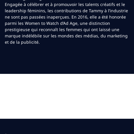
Engagée à célébrer et à promouvoir les talents créatifs et le
leadership féminins, les contributions de Tammy à l’industrie
ne sont pas passées inaperçues. En 2016, elle a été honorée
parmi les Women to Watch d’Ad Age, une distinction
prestigieuse qui reconnaît les femmes qui ont laissé une
marque indélébile sur les mondes des médias, du marketing
et de la publicité.