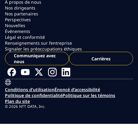
À propos de nous
Nos dirigeants
Nos partenaires
Perspectives
Nouvelles
Événements
Légal et conformité
Renseignements sur l’entreprise
Signaler les préoccupations éthiques
Communiquez avec
Carrières
nous
Conditions d’utilisation
Énoncé d’accessibilité
Politique de confidentialité
Politique sur les témoins
Plan du site
© 2026 NTT DATA, Inc.