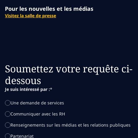
Pour les nouvelles et les médias
Visitez la salle de presse
Soumettez votre requête ci-
dessous
Je suis intéressé par :
*
Une demande de services
Communiquer avec les RH
Renseignements sur les médias et les relations publiques
Partenariat