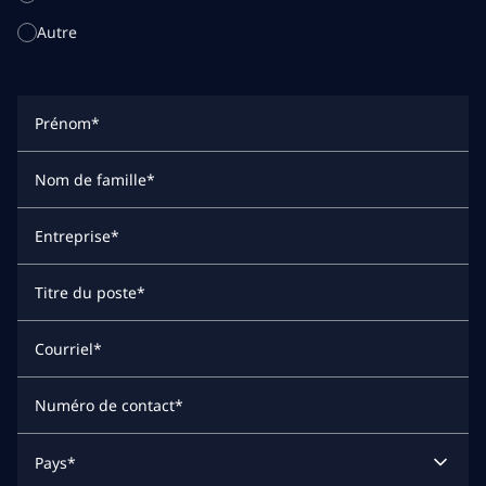
Autre
Prénom
*
Nom de famille
*
Entreprise
*
Titre du poste
*
Courriel
*
Numéro de contact
*
Pays
*