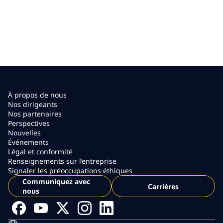
À propos de nous
Nos dirigeants
Nos partenaires
Perspectives
Nouvelles
Événements
Légal et conformité
Renseignements sur l’entreprise
Signaler les préoccupations éthiques
Communiquez avec
Carrières
nous