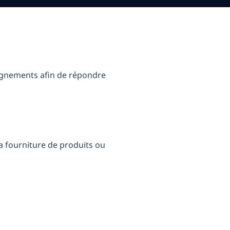
ignements afin de répondre
la fourniture de produits ou