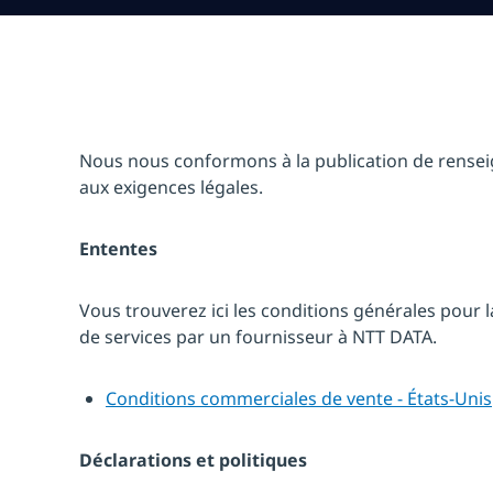
Nous nous conformons à la publication de rense
aux exigences légales.
Ententes
Vous trouverez ici les conditions générales pour 
de services par un fournisseur à NTT DATA.
Conditions commerciales de vente - États-Unis
Déclarations et politiques