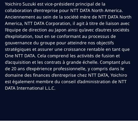
Yoichiro Suzuki est vice-président principal de la
collaboration d’entreprise pour NTT DATA North America.
Anciennement au sein de la société mère de NTT DATA North
America, NTT DATA Corporation, il agit à titre de liaison avec
l’équipe de direction au Japon ainsi qu’avec d’autres sociétés
d’exploitation, tout en se conformant au processus de
gouvernance du groupe pour atteindre nos objectifs
stratégiques et assurer une croissance rentable en tant que
One NTT DATA. Cela comprend les activités de fusion et
d’acquisition et les contrats à grande échelle. Comptant plus
de 20 ans d’expérience professionnelle, y compris dans le
domaine des finances d’entreprise chez NTT DATA, Yoichiro
est également membre du conseil d’administration de NTT
DATA International L.L.C.