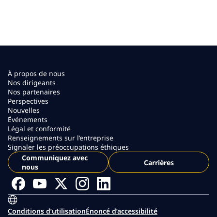
À propos de nous
Nos dirigeants
Nos partenaires
Perspectives
Nouvelles
Événements
Légal et conformité
Renseignements sur l’entreprise
Signaler les préoccupations éthiques
Communiquez avec
Carrières
nous
Conditions d’utilisation
Énoncé d’accessibilité