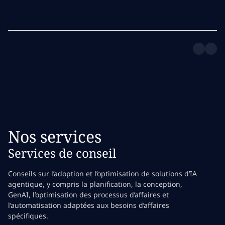
Nos services
Services de conseil
Conseils sur l’adoption et l’optimisation de solutions d’IA
agentique, y compris la planification, la conception,
GenAI, l’optimisation des processus d’affaires et
l’automatisation adaptées aux besoins d’affaires
spécifiques.