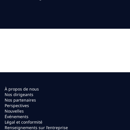
À propos de nous
Nos dirigeants
Nos partenaires
Perspectives
Nouvelles
Événements
Légal et conformité
Renseignements sur l’entreprise