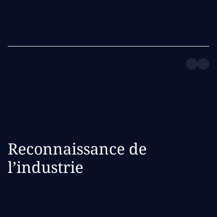
Reconnaissance de
l’industrie