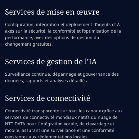
Services de mise en œuvre
Configuration, intégration et déploiement d’agents d’IA
axés sur la sécurité, la conformité et l’optimisation de la
performance, avec des options de gestion du
changement gratuites.
Services de gestion de l’IA
Surveillance continue, dépannage et gouvernance des
données, rapports et analyses détaillés.
Services de connectivité
Connectivité transparente sur tous les canaux grâce aux
services de connectivité mondiaux natifs du nuage de
NTT DATA pour l’intégration vocale, de clavardage et
mobile, assurant une surveillance et une conformité
constantes aux réglementations locales.