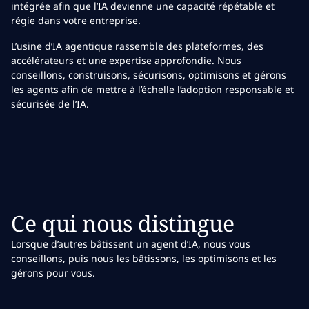
intégrée afin que l’IA devienne une capacité répétable et
régie dans votre entreprise.
L’usine d’IA agentique rassemble des plateformes, des
accélérateurs et une expertise approfondie. Nous
conseillons, construisons, sécurisons, optimisons et gérons
les agents afin de mettre à l’échelle l’adoption responsable et
sécurisée de l’IA.
Ce qui nous distingue
Lorsque d’autres bâtissent un agent d’IA, nous vous
conseillons, puis nous les bâtissons, les optimisons et les
gérons pour vous.