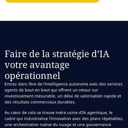
Faire de la stratégie d’IA
votre avantage
opérationnel
Entrez dans l’ère de l’intelligence autonome avec des services
agents de bout en bout qui offrent un retour sur
investissement mesurable, un délai de valorisation rapide et
des résultats commerciaux durables.
Au cœur de cela se trouve notre usine d’IA agentique, le
cadre qui industrialise l’innovation avec des plans répétables,
une orchestration native du nuage et une gouvernance