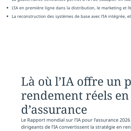
L’IA en première ligne dans la distribution, le marketing et 
La reconstruction des systèmes de base avec l’IA intégrée, et
Là où l’IA offre un p
rendement réels en
d’assurance
Le Rapport mondial sur l’IA pour l’assurance 202
dirigeants de l’IA convertissent la stratégie en 