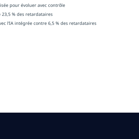
lisée pour évoluer avec contrôle
 23,5 % des retardataires
ec l’IA intégrée contre 6,5 % des retardataires