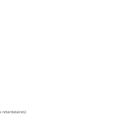
s retardataires)