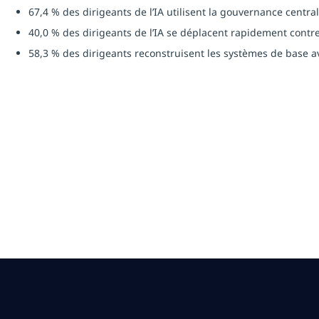
67,4 % des dirigeants de l’IA utilisent la gouvernance centra
40,0 % des dirigeants de l’IA se déplacent rapidement contre
58,3 % des dirigeants reconstruisent les systèmes de base av