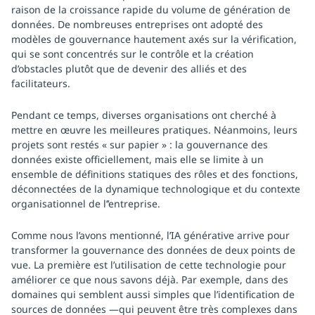
raison de la croissance rapide du volume de génération de
données. De nombreuses entreprises ont adopté des
modèles de gouvernance hautement axés sur la vérification,
qui se sont concentrés sur le contrôle et la création
d’obstacles plutôt que de devenir des alliés et des
facilitateurs.
Pendant ce temps, diverses organisations ont cherché à
mettre en œuvre les meilleures pratiques. Néanmoins, leurs
projets sont restés « sur papier » : la gouvernance des
données existe officiellement, mais elle se limite à un
ensemble de définitions statiques des rôles et des fonctions,
déconnectées de la dynamique technologique et du contexte
organisationnel de l’’entreprise.
Comme nous l’avons mentionné, l’IA générative arrive pour
transformer la gouvernance des données de deux points de
vue. La première est l’utilisation de cette technologie pour
améliorer ce que nous savons déjà. Par exemple, dans des
domaines qui semblent aussi simples que l’identification de
sources de données —qui peuvent être très complexes dans