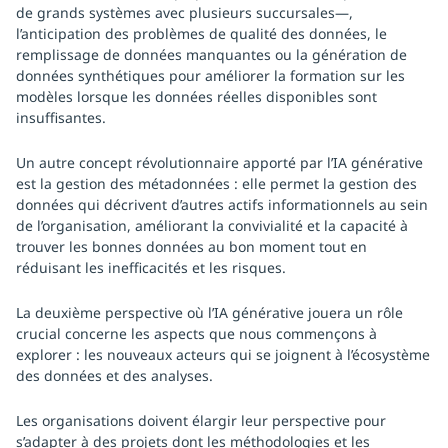
de grands systèmes avec plusieurs succursales—,
l’anticipation des problèmes de qualité des données, le
remplissage de données manquantes ou la génération de
données synthétiques pour améliorer la formation sur les
modèles lorsque les données réelles disponibles sont
insuffisantes.
Un autre concept révolutionnaire apporté par l’IA générative
est la gestion des métadonnées : elle permet la gestion des
données qui décrivent d’autres actifs informationnels au sein
de l’organisation, améliorant la convivialité et la capacité à
trouver les bonnes données au bon moment tout en
réduisant les inefficacités et les risques.
La deuxième perspective où l’IA générative jouera un rôle
crucial concerne les aspects que nous commençons à
explorer : les nouveaux acteurs qui se joignent à l’écosystème
des données et des analyses.
Les organisations doivent élargir leur perspective pour
s’adapter à des projets dont les méthodologies et les