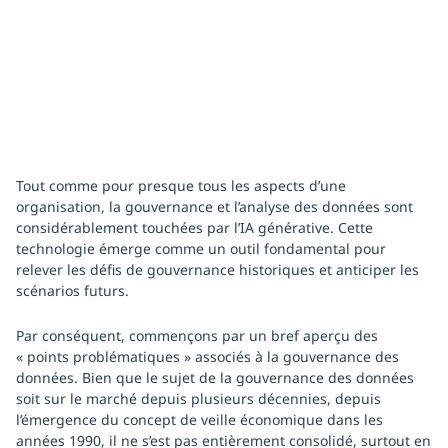
Tout comme pour presque tous les aspects d’une
organisation, la gouvernance et l’analyse des données sont
considérablement touchées par l’IA générative. Cette
technologie émerge comme un outil fondamental pour
relever les défis de gouvernance historiques et anticiper les
scénarios futurs.
Par conséquent, commençons par un bref aperçu des
« points problématiques » associés à la gouvernance des
données. Bien que le sujet de la gouvernance des données
soit sur le marché depuis plusieurs décennies, depuis
l’émergence du concept de veille économique dans les
années 1990, il ne s’est pas entièrement consolidé, surtout en