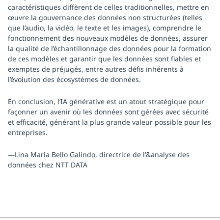
caractéristiques diffèrent de celles traditionnelles, mettre en
œuvre la gouvernance des données non structurées (telles
que l’audio, la vidéo, le texte et les images), comprendre le
fonctionnement des nouveaux modèles de données, assurer
la qualité de l’échantillonnage des données pour la formation
de ces modèles et garantir que les données sont fiables et
exemptes de préjugés, entre autres défis inhérents à
l’évolution des écosystèmes de données.
En conclusion, l’IA générative est un atout stratégique pour
façonner un avenir où les données sont gérées avec sécurité
et efficacité, générant la plus grande valeur possible pour les
entreprises.
—Lina Maria Bello Galindo, directrice de l’&analyse des
données chez NTT DATA