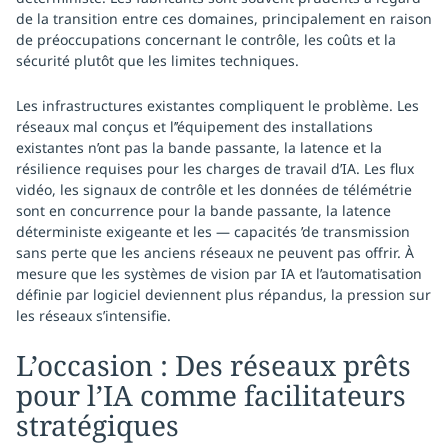
de la transition entre ces domaines, principalement en raison
de préoccupations concernant le contrôle, les coûts et la
sécurité plutôt que les limites techniques.
Les infrastructures existantes compliquent le problème. Les
réseaux mal conçus et l’’équipement des installations
existantes n’ont pas la bande passante, la latence et la
résilience requises pour les charges de travail d’IA. Les flux
vidéo, les signaux de contrôle et les données de télémétrie
sont en concurrence pour la bande passante, la latence
déterministe exigeante et les — capacités ’de transmission
sans perte que les anciens réseaux ne peuvent pas offrir. À
mesure que les systèmes de vision par IA et l’automatisation
définie par logiciel deviennent plus répandus, la pression sur
les réseaux s’intensifie.
L’occasion : Des réseaux prêts
pour l’IA comme facilitateurs
stratégiques