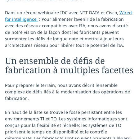
Dans un récent webinaire IDC avec NTT DATA et Cisco,
Wired
for intelligence
: Pour alimenter l’avenir de la fabrication
avec des réseaux compatibles avec l’IA, nous avons discuté
de notre vision de la façon dont les fabricants peuvent
surmonter les défis de longue date et mettre à jour leurs
architectures réseau pour libérer tout le potentiel de l’IA.
Un ensemble de défis de
fabrication à multiples facettes
Pour préparer le terrain, nous avons décrit l’ensemble
complexe de défis liés à la modernisation des opérations de
fabrication.
En haut de la liste se trouve le fossé persistant entre les
environnements TI et TO. Les systèmes informatiques sont
conçus pour la flexibilité et l’échelle; les systèmes de TO
priorisent le temps de disponibilité et le contrôle
déterministe. Les fabricants sont souvent prudents à l’égard