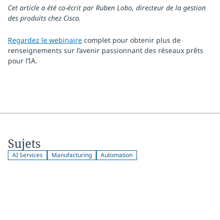
Cet article a été co-écrit par Ruben Lobo, directeur de la gestion
des produits chez Cisco.
Regardez le webinaire
complet pour obtenir plus de
renseignements sur l’avenir passionnant des réseaux prêts
pour l’IA.
Sujets
AI Services
Manufacturing
Automation