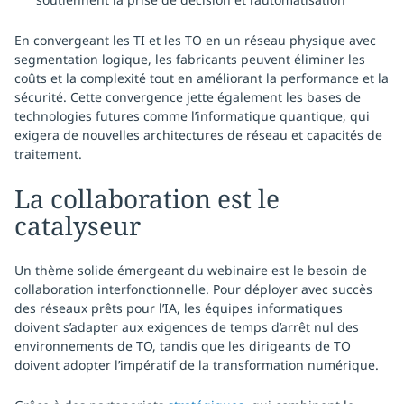
En convergeant les TI et les TO en un réseau physique avec
segmentation logique, les fabricants peuvent éliminer les
coûts et la complexité tout en améliorant la performance et la
sécurité. Cette convergence jette également les bases de
technologies futures comme l’informatique quantique, qui
exigera de nouvelles architectures de réseau et capacités de
traitement.
La collaboration est le
catalyseur
Un thème solide émergeant du webinaire est le besoin de
collaboration interfonctionnelle. Pour déployer avec succès
des réseaux prêts pour l’IA, les équipes informatiques
doivent s’adapter aux exigences de temps d’arrêt nul des
environnements de TO, tandis que les dirigeants de TO
doivent adopter l’impératif de la transformation numérique.