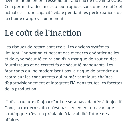
avec un déploiement ressemblant aux flux de travail DevOps.
Cela permettra des mises à jour rapides sans que le matériel
actualise — une capacité vitale pendant les perturbations de
la chaîne d’approvisionnement.
Le coût de l’inaction
Les risques de retard sont réels. Les anciens systèmes
limitent l’innovation et posent des menaces opérationnelles
et de cybersécurité en raison d’un manque de soutien des
fournisseurs et de correctifs de sécurité manquants. Les
fabricants qui ne modernisent pas le risque de prendre du
retard sur les concurrents qui numérisent leurs chaînes
d’approvisionnement et intègrent l’IA dans toutes les facettes
de la production.
L’’infrastructure d’aujourd’’hui ne sera pas adaptée à l’objectif.
Donc, la modernisation n’’est pas seulement un avantage
stratégique; c’’est un préalable à la viabilité future des
affaires.