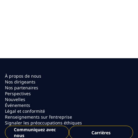
À propos de nous
Nos dirigeants
Nos partenaires
Perspectives
Nouvelles
Événements
Légal et conformité
Renseignements sur l’entreprise
Signaler les préoccupations éthiques
Communiquez avec
Carrières
nous