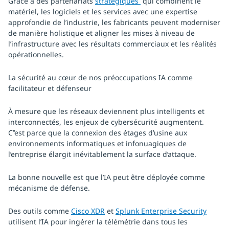
Grâce à des partenariats
stratégiques
qui combinent le
matériel, les logiciels et les services avec une expertise
approfondie de l’industrie, les fabricants peuvent moderniser
de manière holistique et aligner les mises à niveau de
l’infrastructure avec les résultats commerciaux et les réalités
opérationnelles.
La sécurité au cœur de nos préoccupations IA comme
facilitateur et défenseur
À mesure que les réseaux deviennent plus intelligents et
interconnectés, les enjeux de cybersécurité augmentent.
C’’est parce que la connexion des étages d’usine aux
environnements informatiques et infonuagiques de
l’entreprise élargit inévitablement la surface d’attaque.
La bonne nouvelle est que l’IA peut être déployée comme
mécanisme de défense.
Des outils comme
Cisco XDR
et
Splunk Enterprise Security
utilisent l’IA pour ingérer la télémétrie dans tous les