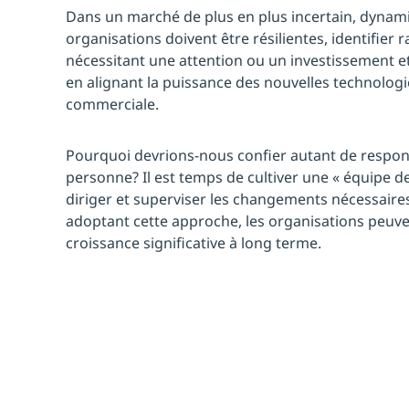
Dans un marché de plus en plus incertain, dynami
organisations doivent être résilientes, identifie
nécessitant une attention ou un investissement et 
en alignant la puissance des nouvelles technologie
commerciale.
Pourquoi devrions-nous confier autant de respons
personne? Il est temps de cultiver une « équipe de
diriger et superviser les changements nécessaire
adoptant cette approche, les organisations peuven
croissance significative à long terme.