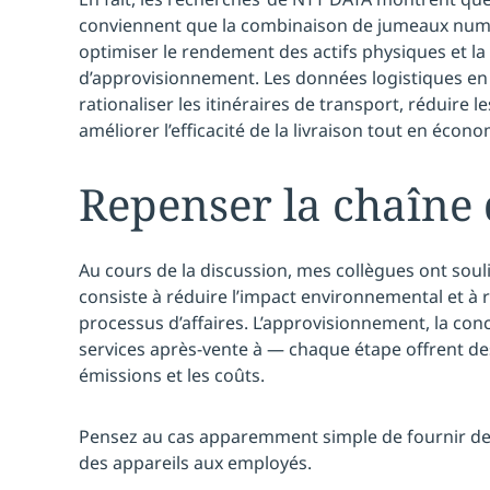
conviennent que la combinaison de jumeaux numé
optimiser le rendement des actifs physiques et la 
d’approvisionnement. Les données logistiques en
rationaliser les itinéraires de transport, réduire 
améliorer l’efficacité de la livraison tout en écono
Repenser la chaîne 
Au cours de la discussion, mes collègues ont souli
consiste à réduire l’impact environnemental et à 
processus d’affaires. L’approvisionnement, la conc
services après-vente à — chaque étape offrent de
émissions et les coûts.
Pensez au cas apparemment simple de fournir des
des appareils aux employés.