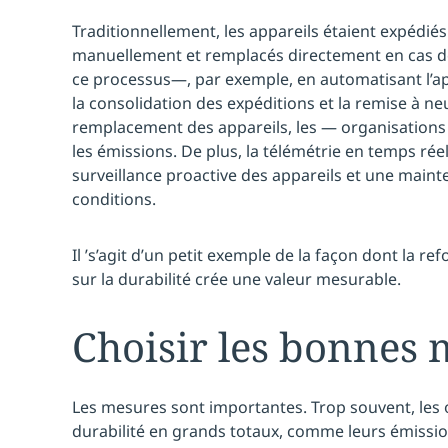
Traditionnellement, les appareils étaient expédiés
manuellement et remplacés directement en cas de
ce processus—, par exemple, en automatisant l’ap
la consolidation des expéditions et la remise à ne
remplacement des appareils, les — organisations 
les émissions. De plus, la télémétrie en temps ré
surveillance proactive des appareils et une maint
conditions.
Il ’s’agit d’un petit exemple de la façon dont la re
sur la durabilité crée une valeur mesurable.
Choisir les bonnes
Les mesures sont importantes. Trop souvent, les
durabilité en grands totaux, comme leurs émission