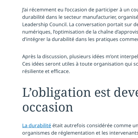
J’ai récemment eu l’occasion de participer à un c
durabilité dans le secteur manufacturier, organis
Leadership Council. La conversation portait sur 
numériques, l’optimisation de la chaîne d’approv
d’intégrer la durabilité dans les pratiques comme
Après la discussion, plusieurs idées m’ont interpell
Ces idées seront utiles à toute organisation qui s
résiliente et efficace.
L’obligation est de
occasion
La durabilité
était autrefois considérée comme un
organismes de réglementation et les intervenants