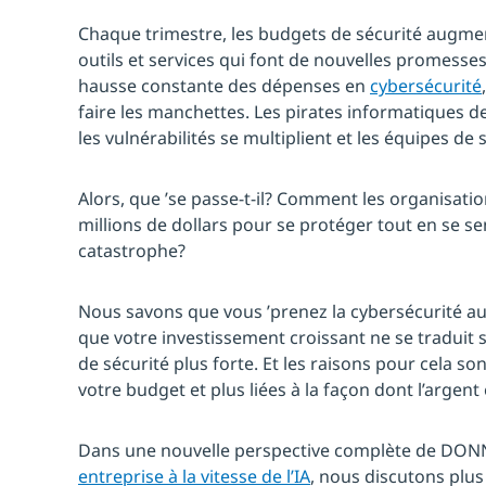
Chaque trimestre, les budgets de sécurité augme
outils et services qui font de nouvelles promesse
hausse constante des dépenses en
cybersécurité
faire les manchettes. Les pirates informatiques de
les vulnérabilités se multiplient et les équipes de
Alors, que ’se passe-t-il? Comment les organisati
millions de dollars pour se protéger tout en se sen
catastrophe?
Nous savons que vous ’prenez la cybersécurité au
que votre investissement croissant ne se traduit
de sécurité plus forte. Et les raisons pour cela sont
votre budget et plus liées à la façon dont l’argent
Dans une nouvelle perspective complète de DON
entreprise à la vitesse de l’IA
, nous discutons plus