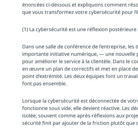
énoncées ci-dessous et expliquons comment réso
que vous transformez votre cybersécurité pour l’èr
(1) La cybersécurité est une réflexion postérieure
Dans une salle de conférence de l’entreprise, les 
importante initiative numérique, — une nouvelle
pour améliorer le service à la clientèle. Dans le co
en œuvre un plan de correctifs et met en place d
point d’extrémité. Les deux équipes font un travail
font pas ensemble.
Lorsque la cybersécurité est déconnectée de votr
fonctionne sous vide, elle devient réactive. Les dé
isolée, souvent comme après-réflexions aux proje
sécurité finit par ajouter de la friction plutôt qu