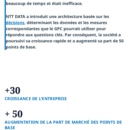
beaucoup de temps et était inefficace.
NTT DATA a introduit une architecture basée sur les
décisions
,
déterminant les données et les mesures
correspondantes que le GPC pourrait utiliser pour
répondre aux questions clés. Par conséquent, la société a
poursuivi sa croissance rapide et a augmenté sa part de 50
points de base.
+30
CROISSANCE DE L’ENTREPRISE
+ 50
AUGMENTATION DE LA PART DE MARCHÉ DES POINTS DE
BASE