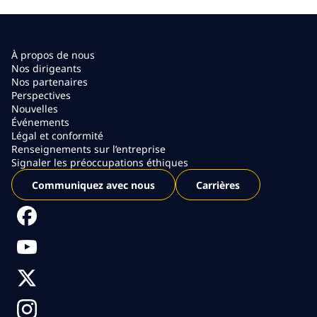
À propos de nous
Nos dirigeants
Nos partenaires
Perspectives
Nouvelles
Événements
Légal et conformité
Renseignements sur l’entreprise
Signaler les préoccupations éthiques
Communiquez avec nous
Carrières