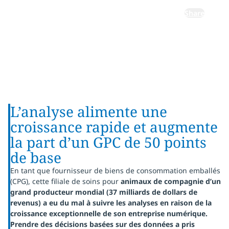
Share
L’analyse alimente une
croissance rapide et augmente
la part d’un GPC de 50 points
de base
En tant que fournisseur de biens de consommation emballés
(CPG), cette filiale de soins pour
animaux de compagnie d’un
grand producteur mondial (37 milliards de dollars de
revenus) a eu du mal à suivre les analyses en raison de la
croissance exceptionnelle de son entreprise numérique.
Prendre des décisions basées sur des données a pris