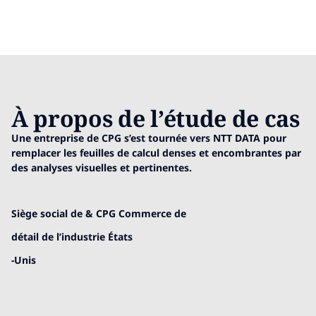
À propos de l’étude de cas
Une entreprise de CPG s’est tournée vers NTT DATA pour
remplacer les feuilles de calcul denses et encombrantes par
des analyses visuelles et pertinentes.
Siège social de & CPG Commerce de
détail de l’industrie États
-Unis