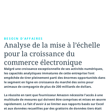
BESOIN D’AFFAIRES
Analyse de la mise à l’échelle
pour la croissance du
commerce électronique
Malgré une croissance exceptionnelle de ses activités numériques,
les capacités analytiques immatures de cette entreprise l’ont
empêchée de tirer pleinement parti des énormes opportunités dans
le segment en ligne en croissance du marché des soins pour
animaux de compagnie de plus de
200 milliards de dollars.
La réussite en tant que fournisseur Amazon nécessite l’accès à une
multitude de mesures qui doivent être comprises et mises en œuvre
rapidement. Le fait d’avoir à se limiter aux rapports basés sur Excel
et aux données recueillies par des grattoirs de données tiers était