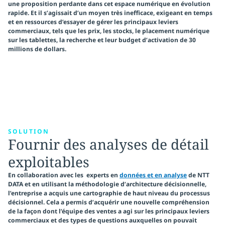
une proposition perdante dans cet espace numérique en évolution
rapide.
Et il s’agissait d’un moyen très inefficace, exigeant en temps
et en ressources d’essayer de
gérer les principaux leviers
commerciaux,
tels que les prix, les stocks, le placement numérique
sur les tablettes, la recherche et leur budget d’activation de 30
millions de dollars.
SOLUTION
Fournir des analyses de détail
exploitables
En collaboration avec les experts en
données et en analyse
de NTT
DATA et en utilisant la méthodologie d’architecture décisionnelle,
l’entreprise a acquis une cartographie de haut niveau du processus
décisionnel. Cela a permis d’acquérir une nouvelle compréhension
de la façon dont l’équipe des ventes a agi sur les principaux leviers
commerciaux et des types de questions auxquelles on pouvait