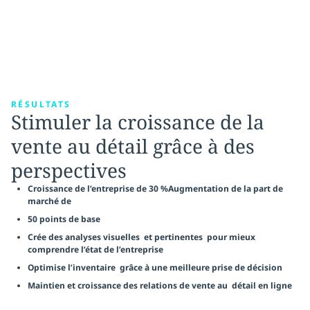
RÉSULTATS
Stimuler la croissance de la
vente au détail grâce à des
perspectives
Croissance de l’entreprise de 30 %Augmentation de la part de
marché de
50 points de base
Crée des analyses visuelles et pertinentes pour mieux
comprendre l’état de l’entreprise
Optimise l’inventaire grâce à une meilleure prise de décision
Maintien et croissance des relations de vente au détail en ligne