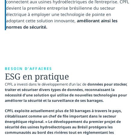
connectent aux usines hydroélectriques de l’entreprise. CPFL
devient la première entreprise brésilienne du secteur
électrique à employer une technologie de pointe en
adoptant cette solution innovante,
améliorant ainsi les
normes de sécurité.
BESOIN D’AFFAIRES
ESG en pratique
CPFL a investi dans le développement d’un lac de
données pour stocker,
traiter et sécuriser divers types de données, reconnaissant la
nécessité d’une solution qui utilise de nouvelles technologies pour
améliorer la sécurité et la surveillance de ses barrages.
CPFL exploite actuellement plus de 50 barrages à travers le pays,
s’établissant comme un chef de file important dans le secteur
énergétique régional. « Le développement du premier projet de
sécurité des usines hydroélectriques au Brésil
protégera les
communautés
au bord des rivières tout en réglementant les