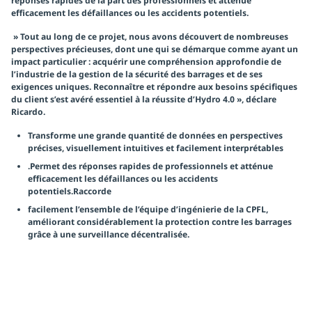
réponses rapides de la part des professionnels et atténue
efficacement les défaillances ou les accidents potentiels.
» Tout au long de ce projet, nous avons découvert de nombreuses
perspectives précieuses, dont une qui se démarque comme ayant un
impact particulier : acquérir une compréhension approfondie de
l’industrie de la gestion de la sécurité des barrages et de ses
exigences uniques. Reconnaître et répondre aux besoins spécifiques
du client s’est avéré essentiel à la réussite d’Hydro 4.0 », déclare
Ricardo
.
Transforme une grande quantité de données en perspectives
précises, visuellement intuitives et facilement interprétables
.Permet des réponses rapides de professionnels et atténue
efficacement les défaillances ou les accidents
potentiels.Raccorde
facilement l’ensemble de l’équipe d’ingénierie de la CPFL,
améliorant considérablement la protection contre les barrages
grâce à une surveillance décentralisée.