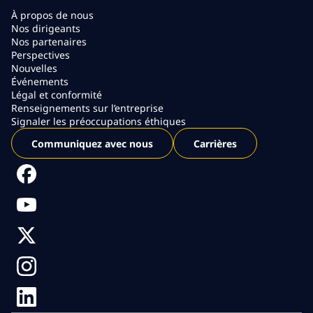
À propos de nous
Nos dirigeants
Nos partenaires
Perspectives
Nouvelles
Événements
Légal et conformité
Renseignements sur l’entreprise
Signaler les préoccupations éthiques
Communiquez avec nous
Carrières