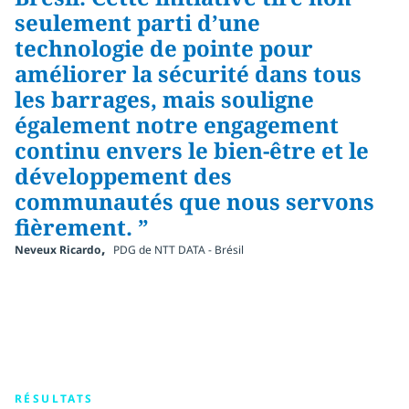
seulement parti d’une
technologie de pointe pour
améliorer la sécurité dans tous
les barrages, mais souligne
également notre engagement
continu envers le bien-être et le
développement des
communautés que nous servons
fièrement. ”
,
Neveux Ricardo
PDG de NTT DATA - Brésil
RÉSULTATS