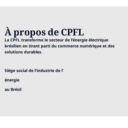
À propos de CPFL
La CPFL transforme le secteur de l’énergie électrique
brésilien en tirant parti du commerce numérique et des
solutions durables.
Siège social de l’industrie de l’
énergie
au Brésil