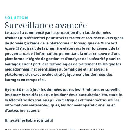
SOLUTION
Surveillance avancée
Le travail a commencé par la conception d’un lac de données
résilient (un référentiel pour stocker, traiter et sécuriser divers types
de données) à l’aide de la plateforme infonuagique de Microsoft
Azure. Il s’agissait de la première étape vers le renforcement de la
gouvernance de l’information, permettant la mise en œuvre d’une
plateforme intégrée de gestion et d’analyse de la sécurité pour les
barrages. Tirant parti des technologies de traitement telles que les
mégadonnées, l’apprentissage automatique et l’analyse, la
plateforme stocke et évalue stratégiquement les données des
barrages en temps réel.
Hydro 4.0 met à jour les données toutes les 15 minutes et surveille
les paramètres clés tels que les données d’auscultation structurelle,
la télémétrie des stations pluviométriques et fluviométriques, les
informations météorologiques, les données opérationnelles et
d’autres indicateurs.
Un système fiable et intuitif