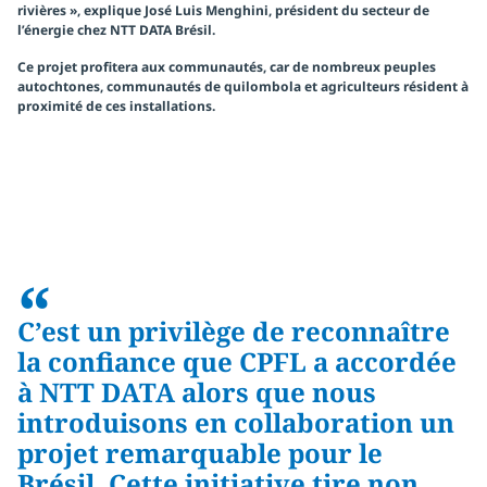
rivières », explique José Luis Menghini, président du secteur de
l’énergie chez NTT DATA Brésil.
Ce projet
profitera aux communautés
, car de nombreux peuples
autochtones, communautés de quilombola et agriculteurs résident à
proximité de ces installations.
“
C’est un privilège de reconnaître
la confiance que CPFL a accordée
à NTT DATA alors que nous
introduisons en collaboration un
projet remarquable pour le
Brésil. Cette initiative tire non