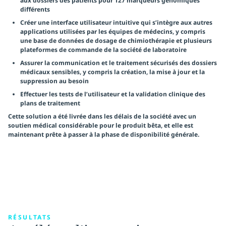
aux dossiers des patients pour 127 marqueurs génomiques
différents
Créer une interface utilisateur intuitive qui s’intègre aux autres
applications utilisées par les équipes de médecins, y compris
une base de données de dosage de chimiothérapie et plusieurs
plateformes de commande de la société de laboratoire
Assurer la communication et le traitement sécurisés des dossiers
médicaux sensibles, y compris la création, la mise à jour et la
suppression au besoin
Effectuer les tests de l’utilisateur et la validation clinique des
plans de traitement
Cette solution a été livrée dans les délais de la société avec un
soutien médical considérable pour le produit bêta, et elle est
maintenant prête à passer à la phase de disponibilité générale.
RÉSULTATS