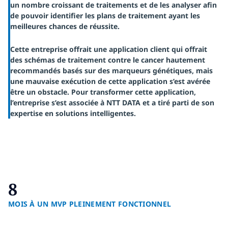
un nombre croissant de traitements et de les analyser afin
de pouvoir identifier les plans de traitement ayant les
meilleures chances de réussite.
Cette entreprise offrait une application client qui offrait
des schémas de traitement contre le cancer hautement
recommandés basés sur des marqueurs génétiques, mais
une mauvaise exécution de cette application s’est avérée
être un obstacle. Pour transformer cette application,
l’entreprise s’est associée à NTT DATA et a tiré parti de son
expertise en solutions
intelligentes.
8
MOIS À UN MVP PLEINEMENT FONCTIONNEL