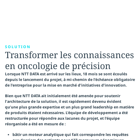
SOLUTION
Transformer les connaissances
en oncologie de précision
Lorsque NTT DATA est arrivé sur les lieux, 18 mois se sont écoulés
depuis le lancement du projet, à mi-chemin de l’échéance obligatoire
de l’entreprise pour la mise en marché d’initiatives d’innovation.
Bien que NTT DATA ait initialement été amenée pour soutenir
l’architecture de la solution, il est rapidement devenu évident
qu’une plus grande expertise et un plus grand leadership en matière
de produits étaient nécessaires. L’équipe de développement a été
restructurée pour répondre aux lacunes du projet, et l’équipe
réorganisée a été en mesure de :
bâtir un moteur analytique qui fait correspondre les requêtes