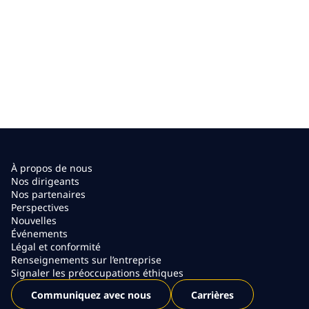
À propos de nous
Nos dirigeants
Nos partenaires
Perspectives
Nouvelles
Événements
Légal et conformité
Renseignements sur l’entreprise
Signaler les préoccupations éthiques
Communiquez avec nous
Carrières