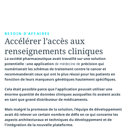
BESOIN D’AFFAIRES
Accélérer l’accès aux
renseignements cliniques
La société pharmaceutique avait travaillé sur une solution
potentielle : une application
de médecine de
précision qui
numériserait les schémas de traitement contre le cancer et
recommanderait ceux qui ont le plus réussi pour les patients en
fonction de leurs marqueurs génétiques hautement spécifiques.
Cela était possible parce que l’application pouvait utiliser une
énorme quantité de données
cliniques auxquelles ils avaient accès
en tant que grand distributeur de médicaments.
Mais malgré la promesse de la solution, l’équipe de développement
avait dû relever un
certain nombre de défis
en ce qui concerne les
aspects architecturaux et techniques du développement et de
l’intégration de la nouvelle plateforme.