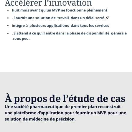
Accélérer l’innovation
Huit mois avant qu’un MVP ne fonctionne pleinement
. Fournit une solution de travail dans un délai serré. S’
intègre à plusieurs applications dans tous les services
. S’attend à ce qu’il entre dans la phase de disponibilité générale
sous peu.
À propos de l’étude de cas
Une société pharmaceutique de premier plan reconstruit
une plateforme d’application pour fournir un MVP pour une
solution de médecine de précision.