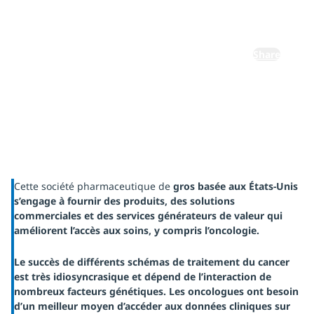
de précision
Share
Cette société pharmaceutique de
gros basée aux États-Unis
s’engage à fournir des produits, des solutions
commerciales et des services générateurs de valeur qui
améliorent l’accès aux soins, y compris l’oncologie.
Le succès de différents schémas de traitement du cancer
est très idiosyncrasique et dépend de l’interaction de
nombreux facteurs génétiques. Les oncologues ont besoin
d’
un meilleur moyen d’accéder aux données
cliniques sur