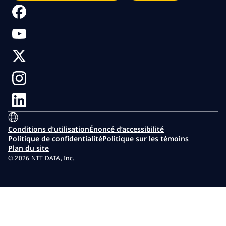
Conditions d’utilisation
Énoncé d’accessibilité
Politique de confidentialité
Politique sur les témoins
Plan du site
© 2026 NTT DATA, Inc.