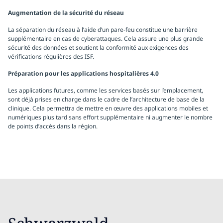
Augmentation de la sécurité du réseau
La séparation du réseau à l’aide d’un pare-feu constitue une barrière
supplémentaire en cas de cyberattaques. Cela assure une plus grande
sécurité des données et soutient la conformité aux exigences des
vérifications régulières des ISF.
Préparation pour les applications hospitalières 4.0
Les applications futures, comme les services basés sur l’emplacement,
sont déjà prises en charge dans le cadre de l’architecture de base de la
clinique. Cela permettra de mettre en œuvre des applications mobiles et
numériques plus tard sans effort supplémentaire ni augmenter le nombre
de points d’accès dans la région.