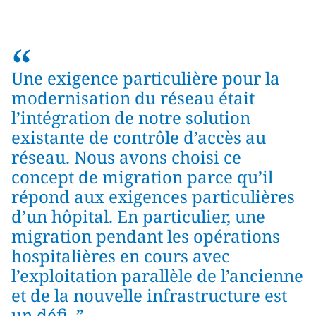
“
Une exigence particulière pour la
modernisation du réseau était
l’intégration de notre solution
existante de contrôle d’accès au
réseau. Nous avons choisi ce
concept de migration parce qu’il
répond aux exigences particulières
d’un hôpital. En particulier, une
migration pendant les opérations
hospitalières en cours avec
l’exploitation parallèle de l’ancienne
et de la nouvelle infrastructure est
un défi. ”