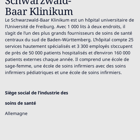
Schwarzwald-
Baar Klinikum
Le Schwarzwald-Baar Klinikum est un hôpital universitaire de
l’Université de Freiburg. Avec 1 000 lits à deux endroits, il
s’agit de l’un des plus grands fournisseurs de soins de santé
centraux du sud de Baden-Württemberg. L’hôpital compte 25
services hautement spécialisés et 3 300 employés s’occupent
de près de 50 000 patients hospitalisés et d’environ 160 000
patients externes chaque année. Il comprend une école de
sage-femme, une école de soins infirmiers avec des soins
infirmiers pédiatriques et une école de soins infirmiers.
Siège social de l’industrie des
soins de santé
Allemagne