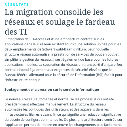
RÉSULTATS
La migration consolide les
réseaux et soulage le fardeau
des TI
L’intégration de SD-Access et d’une architecture centrée sur les
applications dans leur réseau existant fournit une solution unifiée pour les
deux emplacements de Schwarzwald-Baar Klinikum. Leur nouvelle
structure réseau automatise la prestation de services de bout en bout et
simplifie la gestion du réseau. Il sert également de base pour les futures
applications mobiles. La séparation du réseau, en tirant parti d’un pare-feu
central, répond également aux exigences de sécurité élevées que le
Bureau fédéral allemand pour la sécurité de l’information (BSI) établit pour
l’infrastructure critique.
Soulagement de la pression sur le service informatique
Le nouveau réseau automatise et normalise les processus qui ont été
précédemment effectués manuellement. La structure du réseau
automatise les politiques des utilisateurs et des appareils dans les
infrastructures filaires et sans fil, ce qui signifie une réduction significative
du besoin de configuration manuelle. De plus, une architecture centrée sur
l’application permet de mettre en œuvre les changements plus facilement.