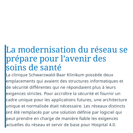
La modernisation du réseau se
prépare pour l’avenir des
soins de santé
La clinique Schwarzwald-Baar Klinikum possède deux
emplacements qui avaient des structures informatiques et
de sécurité différentes qui ne répondaient plus à leurs
exigences strictes. Pour accroître la sécurité et fournir un
cadre unique pour les applications futures, une architecture
unique et normalisée était nécessaire. Les réseaux distincts
ont été remplacés par une solution définie par logiciel qui
peut prendre en charge de manière fiable les exigences
actuelles du réseau et servir de base pour Hospital 4.0.