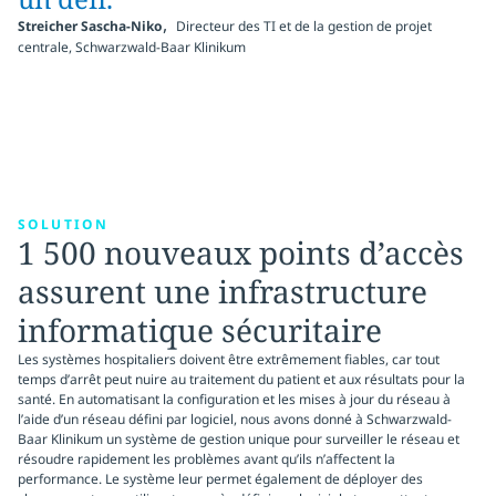
,
Streicher Sascha-Niko
Directeur des TI et de la gestion de projet
centrale, Schwarzwald-Baar Klinikum
SOLUTION
1 500 nouveaux points d’accès
assurent une infrastructure
informatique sécuritaire
Les systèmes hospitaliers doivent être extrêmement fiables, car tout
temps d’arrêt peut nuire au traitement du patient et aux résultats pour la
santé. En automatisant la configuration et les mises à jour du réseau à
l’aide d’un réseau défini par logiciel, nous avons donné à Schwarzwald-
Baar Klinikum un système de gestion unique pour surveiller le réseau et
résoudre rapidement les problèmes avant qu’ils n’affectent la
performance. Le système leur permet également de déployer des