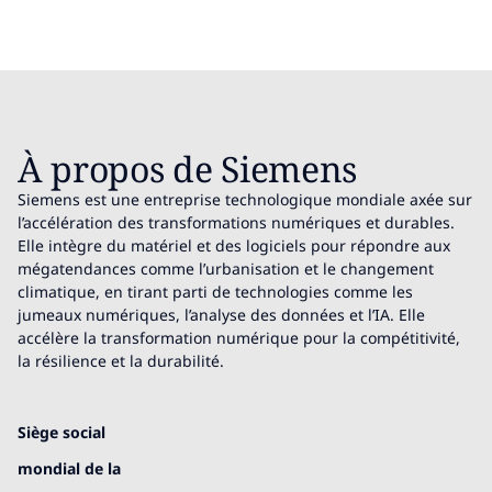
À propos de Siemens
Siemens est une entreprise technologique mondiale axée sur
l’accélération des transformations numériques et durables.
Elle intègre du matériel et des logiciels pour répondre aux
mégatendances comme l’urbanisation et le changement
climatique, en tirant parti de technologies comme les
jumeaux numériques, l’analyse des données et l’IA. Elle
accélère la transformation numérique pour la compétitivité,
la résilience et la durabilité.
Siège social
mondial de la