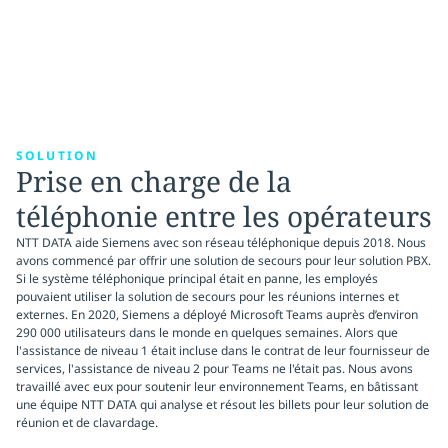
SOLUTION
Prise en charge de la
téléphonie entre les opérateurs
NTT DATA aide Siemens avec son réseau téléphonique depuis 2018. Nous
avons commencé par offrir une solution de secours pour leur solution PBX.
Si le système téléphonique principal était en panne, les employés
pouvaient utiliser la solution de secours pour les réunions internes et
externes. En 2020, Siemens a déployé Microsoft Teams auprès d’environ
290 000 utilisateurs dans le monde en quelques semaines. Alors que
l'assistance de niveau 1 était incluse dans le contrat de leur fournisseur de
services, l'assistance de niveau 2 pour Teams ne l'était pas. Nous avons
travaillé avec eux pour soutenir leur environnement Teams, en bâtissant
une équipe NTT DATA qui analyse et résout les billets pour leur solution de
réunion et de clavardage.