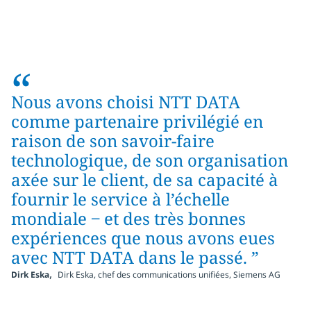
“
Nous avons choisi NTT DATA
comme partenaire privilégié en
raison de son savoir-faire
technologique, de son organisation
axée sur le client, de sa capacité à
fournir le service à l’échelle
mondiale ‒ et des très bonnes
expériences que nous avons eues
avec NTT DATA dans le passé. ”
,
Dirk Eska
Dirk Eska, chef des communications unifiées, Siemens AG