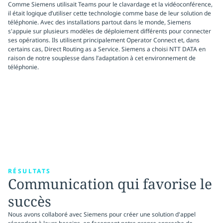
Comme Siemens utilisait Teams pour le clavardage et la vidéoconférence,
il était logique d’utiliser cette technologie comme base de leur solution de
téléphonie. Avec des installations partout dans le monde, Siemens
s'appuie sur plusieurs modèles de déploiement différents pour connecter
ses opérations. Ils utilisent principalement Operator Connect et, dans
certains cas, Direct Routing as a Service. Siemens a choisi NTT DATA en
raison de notre souplesse dans l’adaptation à cet environnement de
téléphonie.
RÉSULTATS
Communication qui favorise le
succès
Nous avons collaboré avec Siemens pour créer une solution d'appel