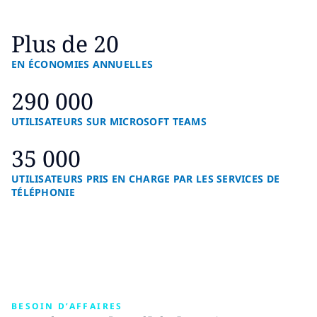
Plus de 20
EN ÉCONOMIES ANNUELLES
290 000
UTILISATEURS SUR MICROSOFT TEAMS
35 000
UTILISATEURS PRIS EN CHARGE PAR LES SERVICES DE
TÉLÉPHONIE
BESOIN D’AFFAIRES