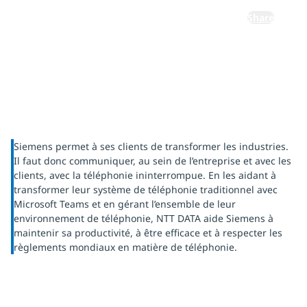
Share
Siemens permet à ses clients de transformer les industries.
Il faut donc communiquer, au sein de l’entreprise et avec les
clients, avec la téléphonie ininterrompue. En les aidant à
transformer leur système de téléphonie traditionnel avec
Microsoft Teams et en gérant l’ensemble de leur
environnement de téléphonie, NTT DATA aide Siemens à
maintenir sa productivité, à être efficace et à respecter les
règlements mondiaux en matière de téléphonie.