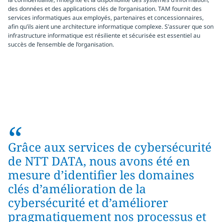
des données et des applications clés de l’organisation. TAM fournit des
services informatiques aux employés, partenaires et concessionnaires,
afin qu’ils aient une architecture informatique complexe. S’assurer que son
infrastructure informatique est résiliente et sécurisée est essentiel au
succès de l’ensemble de l’organisation.
“
Grâce aux services de cybersécurité
de NTT DATA, nous avons été en
mesure d’identifier les domaines
clés d’amélioration de la
cybersécurité et d’améliorer
pragmatiquement nos processus et