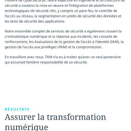
matière de cybersécurité. Notre expertise en ingénierie et architecture de
sécurité a soutenu la mise en œuvre et l’intégration de plateformes
technologiques de sécurité clés, y compris un pare-feu, le contrôle de
l’accès au réseau, la segmentation en unités de sécurité des données et
les tests de sécurité des applications.
Notre ensemble complet de services de sécurité a également couvert la
criminalistique numérique et la réponse aux incidents, les conseils de
renforcement, les évaluations de la gestion de l’accès à l’identité (IAM), la
gestion de l’accès aux privilèges (PAM) et la compromission.
En travaillant avec nous, TAM n’a eu à traiter qu’avec un seul partenaire
qui assumait l’entière responsabilité de sa sécurité.
RÉSULTATS
Assurer la transformation
numérique