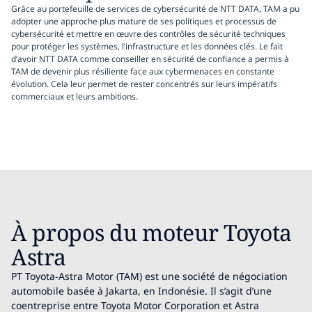
Grâce au portefeuille de services de cybersécurité de NTT DATA, TAM a pu
adopter une approche plus mature de ses politiques et processus de
cybersécurité et mettre en œuvre des contrôles de sécurité techniques
pour protéger les systèmes, l’infrastructure et les données clés. Le fait
d’avoir NTT DATA comme conseiller en sécurité de confiance a permis à
TAM de devenir plus résiliente face aux cybermenaces en constante
évolution. Cela leur permet de rester concentrés sur leurs impératifs
commerciaux et leurs ambitions.
À propos du moteur Toyota
Astra
PT Toyota-Astra Motor (TAM) est une société de négociation
automobile basée à Jakarta, en Indonésie. Il s’agit d’une
coentreprise entre Toyota Motor Corporation et Astra