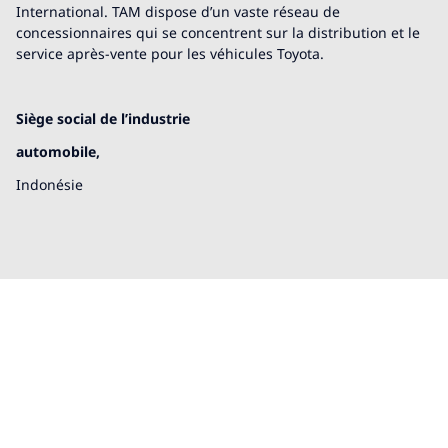
International. TAM dispose d’un vaste réseau de
concessionnaires qui se concentrent sur la distribution et le
service après-vente pour les véhicules Toyota.
Siège social de l’industrie
automobile,
Indonésie
Nous sommes là pour vous
aider!