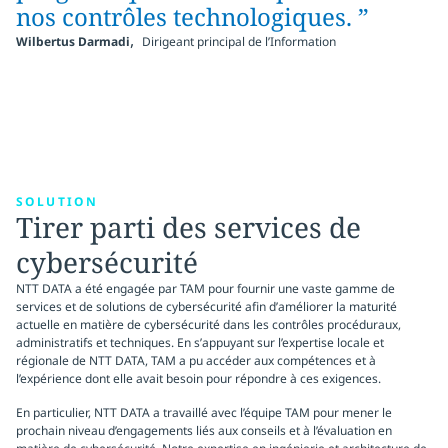
nos contrôles technologiques. ”
,
Wilbertus Darmadi
Dirigeant principal de l’Information
SOLUTION
Tirer parti des services de
cybersécurité
NTT DATA a été engagée par TAM pour fournir une vaste gamme de
services et de solutions de cybersécurité afin d’améliorer la maturité
actuelle en matière de cybersécurité dans les contrôles procéduraux,
administratifs et techniques. En s’appuyant sur l’expertise locale et
régionale de NTT DATA, TAM a pu accéder aux compétences et à
l’expérience dont elle avait besoin pour répondre à ces exigences.
En particulier, NTT DATA a travaillé avec l’équipe TAM pour mener le
prochain niveau d’engagements liés aux conseils et à l’évaluation en