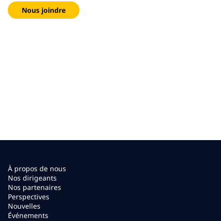
Nous joindre
À propos de nous
Nos dirigeants
Nos partenaires
Perspectives
Nouvelles
Événements