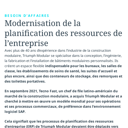
BESOIN D’AFFAIRES
Modernisation de la
planification des ressources de
l’entreprise
Avec plus de 40 ans d’expérience dans l’industrie de la construction
modulaire, Triumph Modular se spécialise dans la conception, l’ingénierie,
la fabrication et l’installation de bâtiments modulaires personnalisés. Ils
créent un espace flexible
indispensable pour les bureaux, les salles de
classe, les établissements de soins de santé, les suites d’accueil et
plus encore, ainsi que des conteneurs de stockage, des remorques et
des toilettes portatives.
En septembre 2021, Tecno Fast, un chef de file latino-américain du
marché de la construction modulaire, a acquis Triumph Modular et a
cherché à mettre en œuvre un modèle mondial pour ses opérations
et ses processus commerciaux, de préférence dans l’environnement
logiciel
SAP
.
Cela signifiait que les processus de planification des ressources
d’entreprise (ERP) de Triumph Modular devaient être
déplacés vers