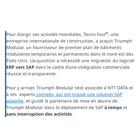
®
Pour élargir ses activités mondiales, Tecno Fast
, une
entreprise internationale de construction, a acquis Triumph
Modular, un fournisseur de premier plan de bâtiments
modulaires temporaires et permanents dans le nord-est des
États-Unis. L’acquisition a nécessité une migration du logiciel
ERP vers SAP
dans le cadre d’une intégration commerciale
réussie et transparente.
Pour y arriver, Triumph Modular s’est associée à NTT DATA et
à ses experts
-conseils, qui ont trouvé une solution
SAP
adaptée
et guidé le partenaire de mise en œuvre de
Triumph Modular dans le déploiement de SAP
à temps
et
sans interruption des activités
.