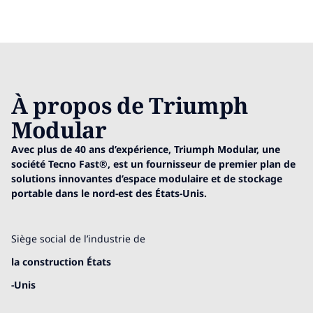
À propos de Triumph
Modular
Avec plus de 40 ans d’expérience, Triumph Modular, une
société Tecno Fast®, est un fournisseur de premier plan de
solutions innovantes d’espace modulaire et de stockage
portable dans le nord-est des États-Unis.
Siège social de l’industrie de
la construction États
-Unis