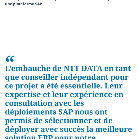
une plateforme SAP
.
“
L’embauche de NTT DATA en tant
que conseiller indépendant pour
ce projet a été essentielle. Leur
expertise et leur expérience en
consultation avec les
déploiements SAP nous ont
permis de sélectionner et de
déployer avec succès la meilleure
solution ERP pour notre