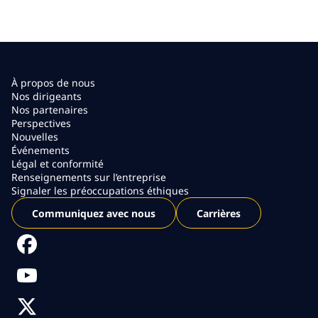
À propos de nous
Nos dirigeants
Nos partenaires
Perspectives
Nouvelles
Événements
Légal et conformité
Renseignements sur l’entreprise
Signaler les préoccupations éthiques
Communiquez avec nous
Carrières