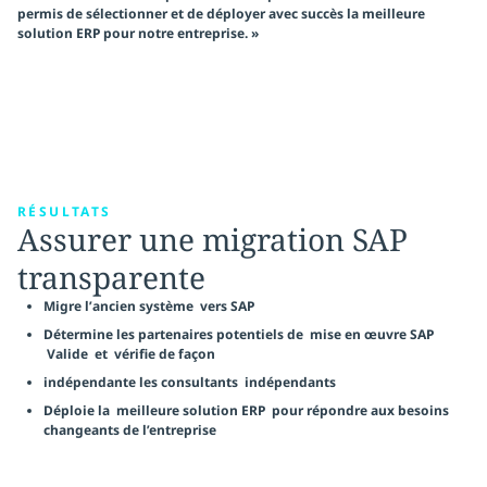
permis de sélectionner et de déployer avec succès la meilleure
solution ERP pour notre entreprise. »
RÉSULTATS
Assurer une migration SAP
transparente
Migre l’ancien système
vers SAP
Détermine les partenaires potentiels de
mise en œuvre SAP
Valide
et
vérifie de façon
indépendante les consultants
indépendants
Déploie la
meilleure solution ERP
pour répondre aux besoins
changeants de l’entreprise