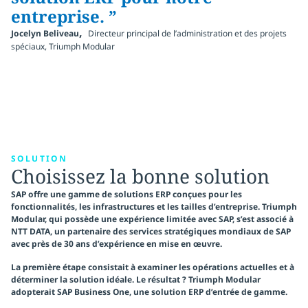
entreprise. ”
,
Jocelyn Beliveau
Directeur principal de l’administration et des projets
spéciaux, Triumph Modular
SOLUTION
Choisissez la bonne solution
SAP offre une gamme de solutions ERP conçues pour les
fonctionnalités, les infrastructures et les tailles d’entreprise. Triumph
Modular, qui possède une expérience limitée avec SAP, s’est associé à
NTT DATA, un partenaire des services stratégiques mondiaux de SAP
avec près de 30 ans d’expérience en mise en œuvre.
La première étape consistait à examiner les opérations actuelles et à
déterminer la solution idéale. Le résultat ? Triumph Modular
adopterait SAP Business One, une solution ERP d’entrée de gamme.