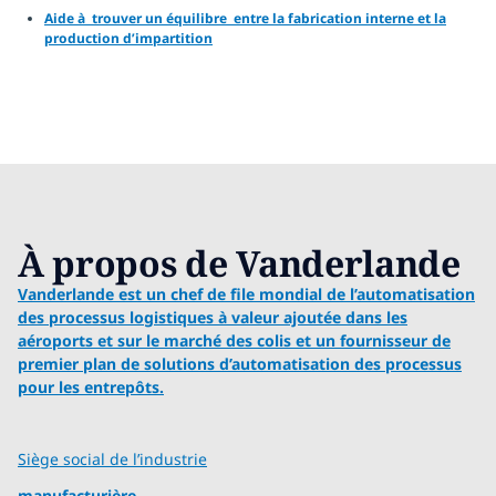
Aide à trouver un équilibre entre la fabrication interne et la
production d’impartition
À propos de Vanderlande
Vanderlande est un chef de file mondial de l’automatisation
des processus logistiques à valeur ajoutée dans les
aéroports et sur le marché des colis et un fournisseur de
premier plan de solutions d’automatisation des processus
pour les entrepôts.
Siège social de l’industrie
manufacturière