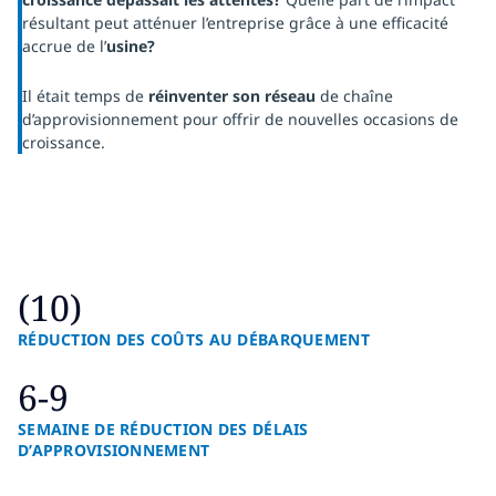
résultant peut atténuer l’entreprise grâce à une efficacité
accrue de l’
usine?
Il était temps de
réinventer son réseau
de chaîne
d’approvisionnement pour offrir de nouvelles occasions de
croissance.
(10)
RÉDUCTION DES COÛTS AU DÉBARQUEMENT
6-9
SEMAINE DE RÉDUCTION DES DÉLAIS
D’APPROVISIONNEMENT