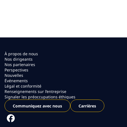
À propos de nous
Nos dirigeants
Nos partenaires
Perspectives
Nouvelles
Événements
Légal et conformité
Renseignements sur l’entreprise
Signaler les préoccupations éthiques
Communiquez avec nous
Carrières