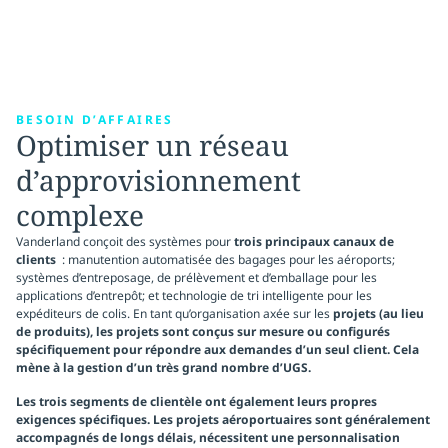
BESOIN D’AFFAIRES
Optimiser un réseau
d’approvisionnement
complexe
Vanderland conçoit des systèmes pour
trois principaux canaux de
clients
: manutention automatisée des bagages pour les aéroports;
systèmes d’entreposage, de prélèvement et d’emballage pour les
applications d’entrepôt; et technologie de tri intelligente pour les
expéditeurs de colis. En tant qu’organisation axée sur les
projets (au lieu
de produits), les projets sont conçus sur mesure ou configurés
spécifiquement pour répondre aux demandes d’un seul client. Cela
mène à la gestion d’un très
grand nombre d’UGS.
Les trois segments de clientèle ont également leurs propres
exigences
spécifiques
. Les projets aéroportuaires sont généralement
accompagnés de longs délais, nécessitent une personnalisation