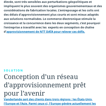
élevée, sont très sensibles aux perturbations géopolitiques et
impliquent le plus souvent des organismes gouvernementaux et des
considérations de fabrication locales. L’entreposage et les colis ont
des délais d’approvisionnement plus courts et sont mieux adaptés
aux solutions normalisées. Le commerce électronique stimule la
croissance et la concurrence dans les deux segments, c’est pourquoi
l’entreprise a travaillé avec les experts en conception de chaîne
d’
approvisionnement de NTT DATA pour relever ces défis.
SOLUTION
Conception d’un réseau
d’approvisionnement prêt
pour l’avenir
Vanderlande sert des clients dans trois régions : les États-Unis,
l’Europe et l’Asie. Parmi ceux-ci, l’Europe génère actuellement les