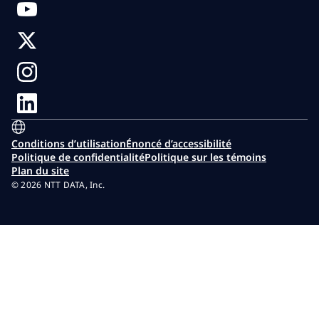
Conditions d’utilisation
Énoncé d’accessibilité
Politique de confidentialité
Politique sur les témoins
Plan du site
© 2026 NTT DATA, Inc.