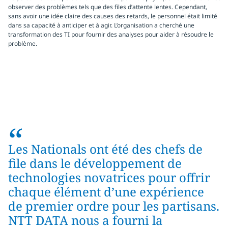
observer des problèmes tels que des files d’attente lentes. Cependant,
sans avoir une idée claire des causes des retards, le personnel était limité
dans sa capacité à anticiper et à agir. L’organisation a cherché une
transformation des TI pour fournir des analyses pour aider à résoudre le
problème.
“
Les Nationals ont été des chefs de
file dans le développement de
technologies novatrices pour offrir
chaque élément d’une expérience
de premier ordre pour les partisans.
NTT DATA nous a fourni la