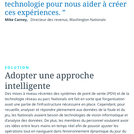
technologie pour nous aider à créer
ces expériences. ”
,
Mike Carney
Directeur des revenus, Washington Nationals
SOLUTION
Adopter une approche
intelligente
Des mises à niveau récentes des systèmes de point de vente (PDV) et de la
technologie réseau au parc Nationals ont fait en sorte que l’organisation
avait une partie de l’infrastructure nécessaire en place. Cependant, pour
recueillir, analyser et répondre pleinement aux données de la foule et du
jeu, les Nationals avaient besoin de technologies de vision informatique et
d’analyse des données. De plus, les membres du personnel voulaient avoir
ces idées entre leurs mains en temps réel afin de pouvoir ajuster les
opérations tout en naviguant dans l’environnement dynamique du jour du