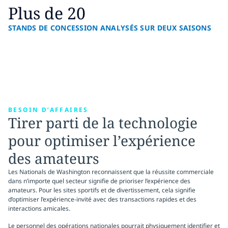
Plus de 20
STANDS DE CONCESSION ANALYSÉS SUR DEUX SAISONS
BESOIN D’AFFAIRES
Tirer parti de la technologie
pour optimiser l’expérience
des amateurs
Les Nationals de Washington reconnaissent que la réussite commerciale
dans n’importe quel secteur signifie de prioriser l’expérience des
amateurs. Pour les sites sportifs et de divertissement, cela signifie
d’optimiser l’expérience-invité avec des transactions rapides et des
interactions amicales.
Le personnel des opérations nationales pourrait physiquement identifier et