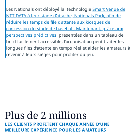
Les Nationals ont déployé la technologie
Smart Venue de
NTT DATA à leur stade d’attache, Nationals Park, afin de
réduire les temps de file d’attente aux kiosques de
concession du stade de baseball. Maintenant, grâce aux
perspectives
prédictives
présentées dans un tableau de
bord facilement accessible, l’organisation peut traiter les
longues files d’attente en temps réel et aider les amateurs à
revenir à leurs sièges pour profiter du jeu.
Plus de 2 millions
LES CLIENTS PROFITENT CHAQUE ANNÉE D’UNE
MEILLEURE EXPÉRIENCE POUR LES AMATEURS