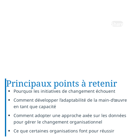
données
Share
Principaux points à retenir
Pourquoi les initiatives de changement échouent
Comment développer l’adaptabilité de la main-d’œuvre
en tant que capacité
Comment adopter une approche axée sur les données
pour gérer le changement organisationnel
Ce que certaines organisations font pour réussir