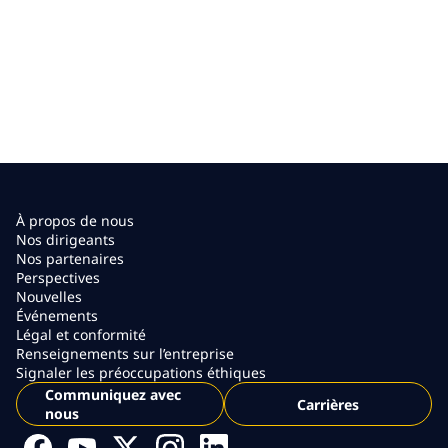
À propos de nous
Nos dirigeants
Nos partenaires
Perspectives
Nouvelles
Événements
Légal et conformité
Renseignements sur l’entreprise
Signaler les préoccupations éthiques
Communiquez avec
Carrières
nous