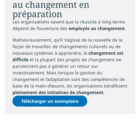
au changement en
préparation
Les organisations savent que la réussite à long terme
dépend de l’ouverture des
employés au changement
.
Malheureusement, qu’il ’s’agisse de la nouvelle de la
façon de travailler, de changements culturels ou de
nouveaux systèmes à apprendre, le
changement est
difficile
et la plupart des projets de changement ne
parviennent pas à générer un retour sur
investissement. Mais lorsque la gestion du
changement et l’adaptation sont des compétences de
base de la main-d’œuvre, les organisations bénéficient
pleinement des initiatives de changement
.
Télécharger un exemplaire