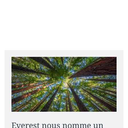
Everest nous nomme un