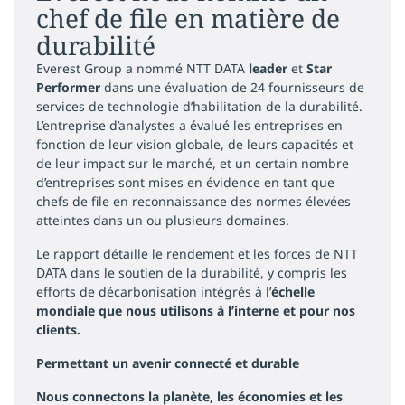
chef de file en matière de
durabilité
Everest Group a nommé NTT DATA
leader
et
Star
Performer
dans une évaluation de 24 fournisseurs de
services de technologie d’habilitation de la durabilité.
L’entreprise d’analystes a évalué les entreprises en
fonction de leur vision globale, de leurs capacités et
de leur impact sur le marché, et un certain nombre
d’entreprises sont mises en évidence en tant que
chefs de file en reconnaissance des normes élevées
atteintes dans un ou plusieurs domaines.
Le rapport détaille le rendement et les forces de NTT
DATA dans le soutien de la durabilité, y compris les
efforts de décarbonisation intégrés à l’
échelle
mondiale que nous utilisons à l’interne et pour nos
clients.
Permettant un avenir connecté et durable
Nous connectons la planète, les économies et les