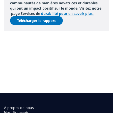
communautés de manières novatrices et durables
qui ont un impact positif sur le monde. Visitez notre
page Services de
durabilité pour en savoir plus.
Télécharger le rapport
À propos de nous
Nos dirigeants