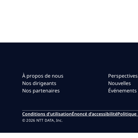
À propos de nous
Perspectives
Nos dirigeants
Nouvelles
Nos partenaires
Événements
Conditions d’utilisation
Énoncé d’accessibilité
Politique 
© 2026 NTT DATA, Inc.