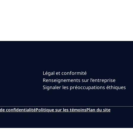
Légal et conformité
Renseignements sur l’entreprise
Signaler les préoccupations éthiques
de confidentialité
Politique sur les témoins
Plan du site