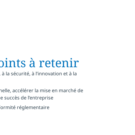
ints à retenir
 à la sécurité, à l’innovation et à la
nnelle, accélérer la mise en marché de
e succès de l’entreprise
nformité réglementaire