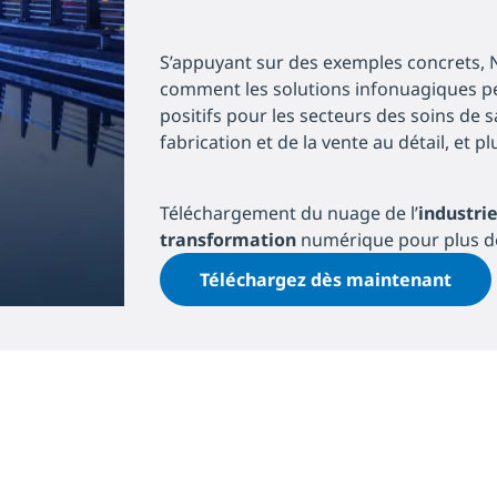
S’appuyant sur des exemples concrets, N
comment les solutions infonuagiques pe
positifs pour les secteurs des soins de s
fabrication et de la vente au détail, et p
Téléchargement du nuage de l’
industrie
transformation
numérique pour plus d
Téléchargez dès maintenant