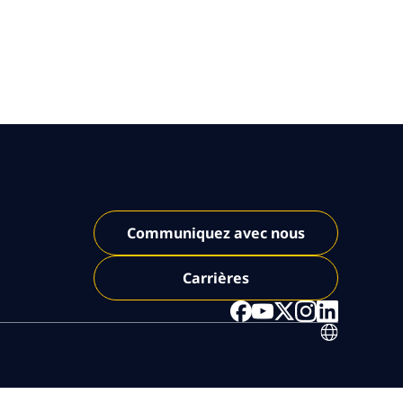
Communiquez avec nous
Carrières