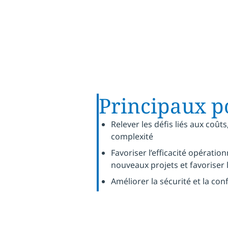
Principaux po
Relever les défis liés aux coûts,
complexité
Favoriser l’efficacité opératio
nouveaux projets et favoriser l
Améliorer la sécurité et la co