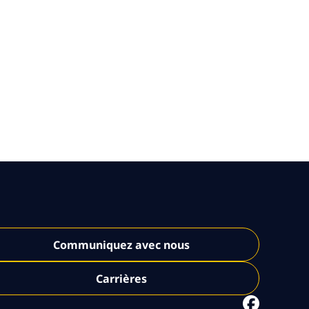
Communiquez avec nous
Carrières