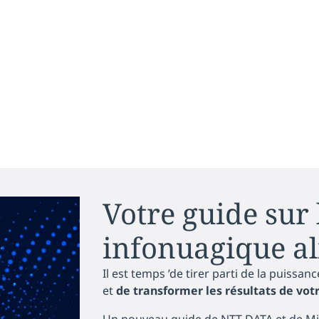
Votre guide sur
infonuagique al
Il est temps ’de tirer parti de la puissan
et
de transformer les résultats de vot