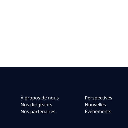
À propos de nous
Perspectives
Nos dirigeants
Nouvelles
Nos partenaires
Événements