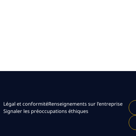
Légal et conformité
Renseignements sur l’entreprise
Signaler les préoccupations éthiques