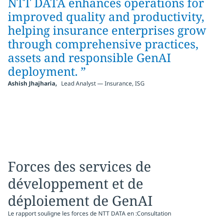
NTT DATA enhances operations for
improved quality and productivity,
helping insurance enterprises grow
through comprehensive practices,
assets and responsible GenAI
deployment.
”
,
Ashish Jhajharia
Lead Analyst — Insurance, ISG
Forces des services de
développement et de
déploiement de GenAI
Le rapport souligne les forces de NTT DATA en :Consultation