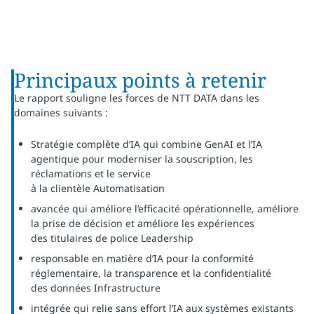
Principaux points à retenir
Le rapport souligne les forces de NTT DATA dans les
domaines suivants :
Stratégie complète d’IA qui combine GenAI et l’IA
agentique pour moderniser la souscription, les
réclamations et le service
à la clientèle Automatisation
avancée qui améliore l’efficacité opérationnelle, améliore
la prise de décision et améliore les expériences
des titulaires de police Leadership
responsable en matière d’IA pour la conformité
réglementaire, la transparence et la confidentialité
des données Infrastructure
intégrée qui relie sans effort l’IA aux systèmes existants