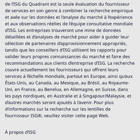
de l’ISG du Quadrant est la seule évaluation du fournisseur
de services en son genre à combiner la recherche empirique
et axée sur les données et l’analyse du marché à l’expérience
et aux observations réelles de l’équipe consultative mondiale
d’ISG. Les entreprises trouveront une mine de données
détaillées et d’analyses de marché pour aider à guider leur
sélection de partenaires d’approvisionnement appropriés,
tandis que les conseillers d’ISG utilisent les rapports pour
valider leurs propres connaissances du marché et faire des
recommandations aux clients d’entreprise d’ISG. La recherche
couvre actuellement les fournisseurs qui offrent leurs
services à l’échelle mondiale, partout en Europe, ainsi qu’aux
États-Unis, au Canada, au Mexique, au Brésil, au Royaume-
Uni, en France, au Benelux, en Allemagne, en Suisse, dans
les pays nordiques, en Australie et à Singapour/Malaysie, et
d’autres marchés seront ajoutés à l’avenir. Pour plus
d’informations sur la recherche sur les lentilles de
fournisseur ISG®, veuillez visiter cette page Web.
À propos d’ISG