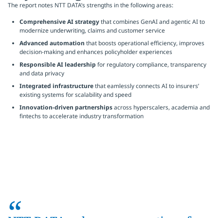
The report notes NTT DATA’s strengths in the following areas:
Comprehensive AI strategy
that combines GenAI and agentic AI to
modernize underwriting, claims and customer service
Advanced automation
that boosts operational efficiency, improves
decision-making and enhances policyholder experiences
Responsible AI leadership
for regulatory compliance, transparency
and data privacy
Integrated infrastructure
that eamlessly connects AI to insurers’
existing systems for scalability and speed
Innovation-driven partnerships
across hyperscalers, academia and
fintechs to accelerate industry transformation
“