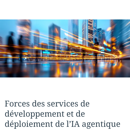
Forces des services de
développement et de
déploiement de l’IA agentique