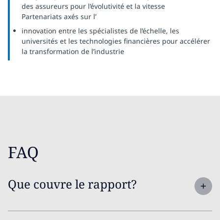
des assureurs pour l’évolutivité et la vitesse
Partenariats axés sur l’
innovation entre les spécialistes de l’échelle, les
universités et les technologies financières pour accélérer
la transformation de l’industrie
FAQ
Que couvre le rapport?