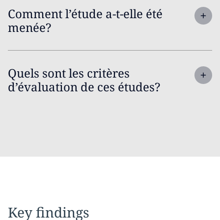
Comment l’étude a-t-elle été
menée?
Quels sont les critères
d’évaluation de ces études?
Key findings