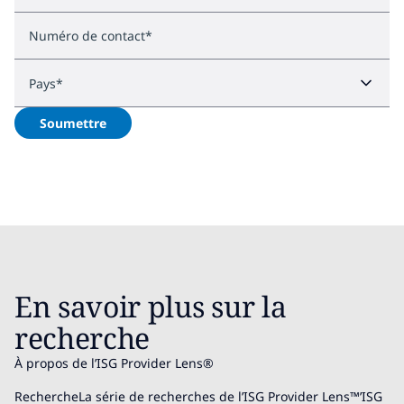
Numéro de contact
*
Pays
*
Soumettre
En savoir plus sur la
recherche
À propos de l’ISG Provider Lens®
RechercheLa série de recherches de l’ISG Provider Lens™’ISG