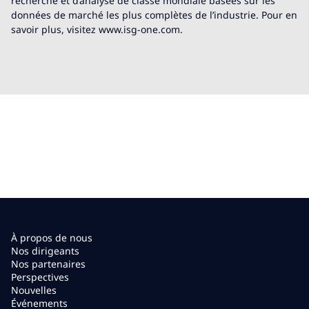
recherche et d’analyse de classe mondiale basées sur les
données de marché les plus complètes de l’industrie. Pour en
savoir plus, visitez www.isg-one.com.
À propos de nous
Nos dirigeants
Nos partenaires
Perspectives
Nouvelles
Événements