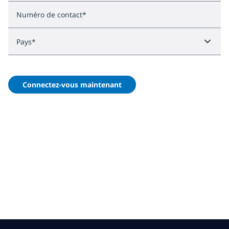
Numéro de contact
*
Pays
*
Connectez-vous maintenant