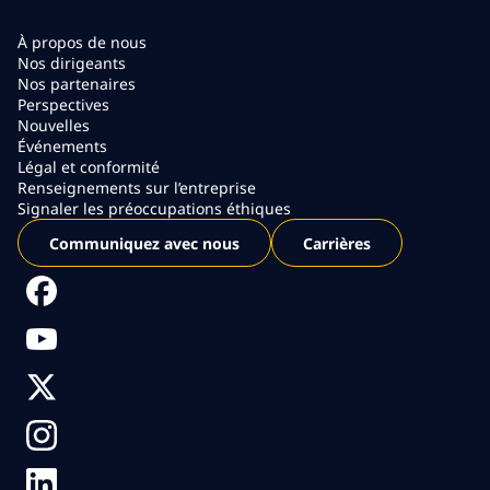
À propos de nous
Nos dirigeants
Nos partenaires
Perspectives
Nouvelles
Événements
Légal et conformité
Renseignements sur l’entreprise
Signaler les préoccupations éthiques
Communiquez avec nous
Carrières