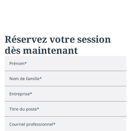
Réservez votre session
dès maintenant
Prénom
*
Nom de famille
*
Entreprise
*
Titre du poste
*
Courriel professionnel
*