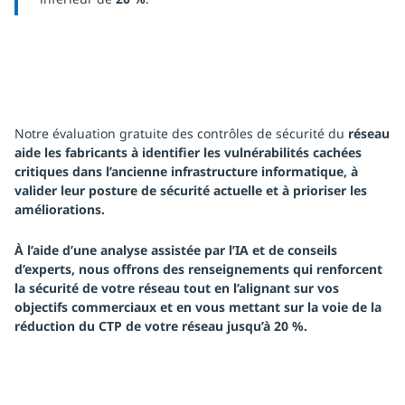
Notre évaluation gratuite des contrôles de sécurité du
réseau
aide les fabricants à identifier les vulnérabilités cachées
critiques dans l’ancienne infrastructure informatique, à
valider leur posture de sécurité actuelle et à prioriser les
améliorations.
À l’aide d’une analyse assistée par l’IA et de conseils
d’experts, nous offrons des renseignements qui renforcent
la sécurité de votre réseau tout en l’alignant sur vos
objectifs commerciaux et en vous mettant sur la voie de la
réduction du CTP de votre
réseau jusqu’à 20 %
.