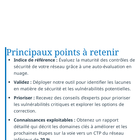
Principaux points à retenir
Indice de référence :
Évaluez la maturité des contrôles de
sécurité de votre réseau grâce à une auto-évaluation en
nuage.
Validez :
Déployer notre outil pour identifier les lacunes
en matière de sécurité et les vulnérabilités potentielles.
Prioriser :
Recevez des conseils d’experts pour prioriser
les vulnérabilités critiques et explorer les options de
correction.
Connaissances exploitables :
Obtenez un rapport
détaillé qui décrit les domaines clés à améliorer et les
prochaines étapes sur la voie vers un CTP du réseau
inférieur de
20 %
.