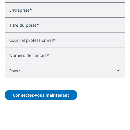
Entreprise
*
Titre du poste
*
Courriel professionnel
*
Numéro de contact
*
Pays
*
Connectez-vous maintenant