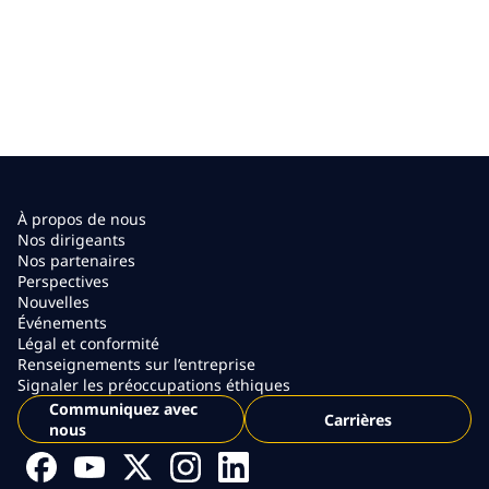
À propos de nous
Nos dirigeants
Nos partenaires
Perspectives
Nouvelles
Événements
Légal et conformité
Renseignements sur l’entreprise
Signaler les préoccupations éthiques
Communiquez avec
Carrières
nous