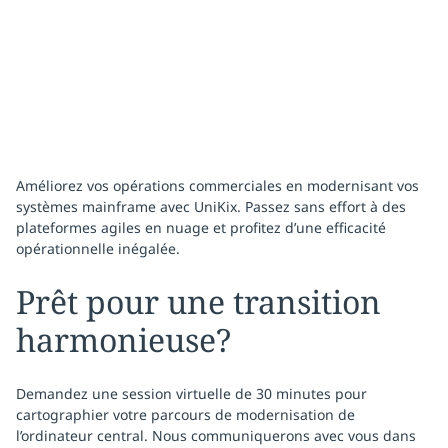
Améliorez vos opérations commerciales en modernisant vos
systèmes mainframe avec UniKix. Passez sans effort à des
plateformes agiles en nuage et profitez d’une efficacité
opérationnelle inégalée.
Prêt pour une transition
harmonieuse?
Demandez une session virtuelle de 30 minutes pour
cartographier votre parcours de modernisation de
l’ordinateur central. Nous communiquerons avec vous dans