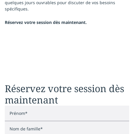
quelques jours ouvrables pour discuter de vos besoins
spécifiques.
Réservez votre session dès maintenant.
Réservez votre session dès
maintenant
Prénom
*
Nom de famille
*