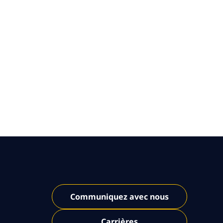
Communiquez avec nous
Carrières