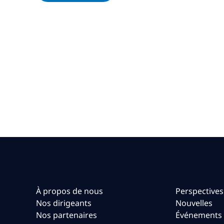
À propos de nous
Perspectives
Nos dirigeants
Nouvelles
Nos partenaires
Événements