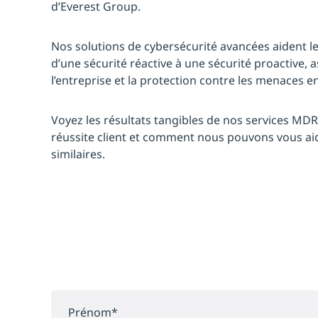
d’Everest Group.
Nos solutions de cybersécurité avancées aident l
d’une sécurité réactive à une sécurité proactive, a
l’entreprise et la protection contre les menaces e
Voyez les résultats tangibles de nos services MDR
réussite client et comment nous pouvons vous aid
similaires.
Prénom
*