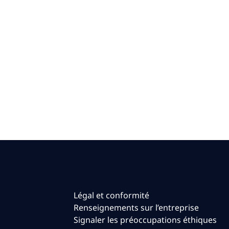
Légal et conformité
Renseignements sur l’entreprise
Signaler les préoccupations éthiques