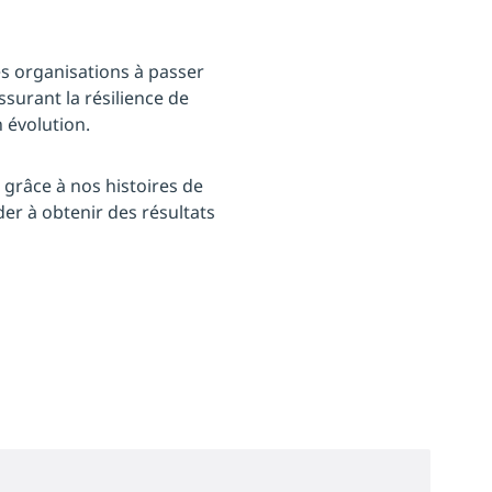
es organisations à passer
ssurant la résilience de
n évolution.
 grâce à nos histoires de
er à obtenir des résultats