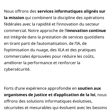
Nous offrons des
services informatiques alignés sur
la mission
qui combinent la discipline des opérations
fédérales avec la rapidité et l’innovation du secteur
commercial. Notre approche de l’
innovation continue
est intégrée dans la prestation de services quotidiens
en tirant parti de l’automatisation, de l’IA, de
l’optimisation du nuage, des XLA et des pratiques
commerciales éprouvées pour réduire les coûts,
améliorer la performance et renforcer la
cybersécurité.
Forts d’une expérience approfondie en
soutien aux
organismes de justice et d’application de la loi
, nous
offrons des solutions informatiques évolutives,
sécurisées et mesurables qui évoluent avec les besoins