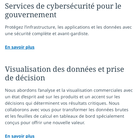
Services de cybersécurité pour le
gouvernement
Protégez l’infrastructure, les applications et les données avec
une sécurité complète et avant-gardiste.
En savoir plus
Visualisation des données et prise
de décision
Nous abordons l’analyse et la visualisation commerciales avec
un état d’esprit axé sur les produits et un accent sur les
décisions qui déterminent vos résultats critiques. Nous
collaborons avec vous pour transformer les données brutes
et les feuilles de calcul en tableaux de bord spécialement
conçus pour offrir une nouvelle valeur.
En savoir plus