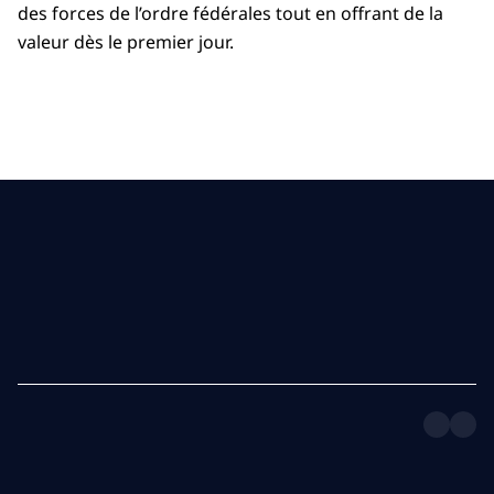
des forces de l’ordre fédérales tout en offrant de la
valeur dès le premier jour.