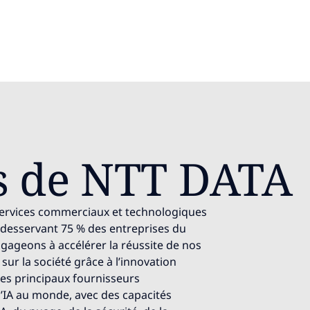
s de NTT DATA
 services commerciaux et technologiques
, desservant 75 % des entreprises du
gageons à accélérer la réussite de nos
 sur la société grâce à l’innovation
es principaux fournisseurs
’IA au monde, avec des capacités