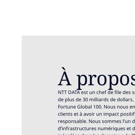
À propo
NTT DATA est un chef de file des
de plus de 30 milliards de dollars
Fortune Global 100. Nous nous en
clients et à avoir un impact positif
responsable. Nous sommes l’un d
d’infrastructures numériques et d