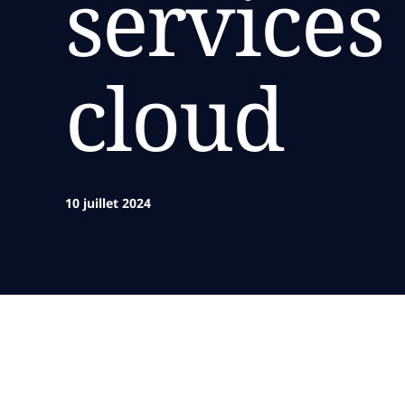
services
cloud
10 juillet 2024