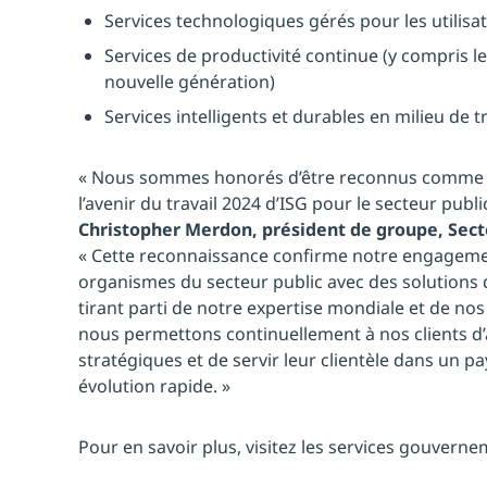
Services technologiques gérés pour les utilisa
Services de productivité continue (y compris le
nouvelle génération)
Services intelligents et durables en milieu de tr
« Nous sommes honorés d’être reconnus comme ch
l’avenir du travail 2024 d’ISG pour le secteur publ
Christopher Merdon, président de groupe, Sect
« Cette reconnaissance confirme notre engagement
organismes du secteur public avec des solutions d
tirant parti de notre expertise mondiale et de nos
nous permettons continuellement à nos clients d’a
stratégiques et de servir leur clientèle dans un 
évolution rapide. »
Pour en savoir plus, visitez les services gouver