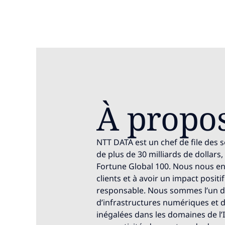
À propo
NTT DATA est un chef de file des
de plus de 30 milliards de dollars
Fortune Global 100. Nous nous en
clients et à avoir un impact positif
responsable. Nous sommes l’un d
d’infrastructures numériques et d
inégalées dans les domaines de l’I