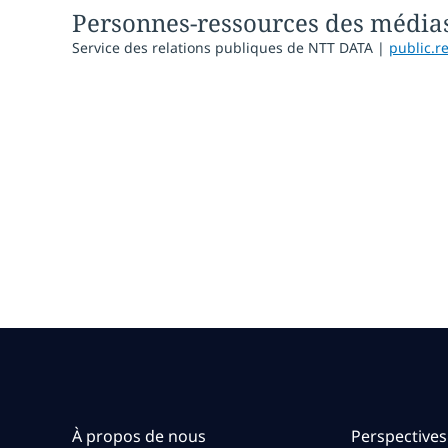
Personnes-ressources des média
Service des relations publiques de NTT DATA |
public.r
À propos de nous
Perspectives