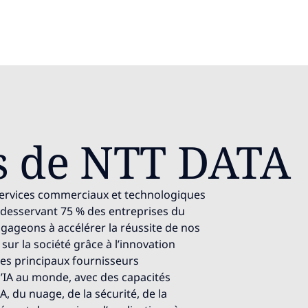
s de NTT DATA
 services commerciaux et technologiques
, desservant 75 % des entreprises du
gageons à accélérer la réussite de nos
 sur la société grâce à l’innovation
es principaux fournisseurs
’IA au monde, avec des capacités
A, du nuage, de la sécurité, de la