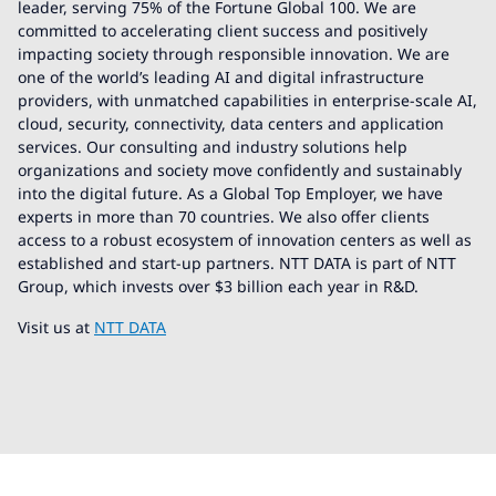
leader, serving 75% of the Fortune Global 100. We are
committed to accelerating client success and positively
impacting society through responsible innovation. We are
one of the world’s leading AI and digital infrastructure
providers, with unmatched capabilities in enterprise-scale AI,
cloud, security, connectivity, data centers and application
services. Our consulting and industry solutions help
organizations and society move confidently and sustainably
into the digital future. As a Global Top Employer, we have
experts in more than 70 countries. We also offer clients
access to a robust ecosystem of innovation centers as well as
established and start-up partners. NTT DATA is part of NTT
Group, which invests over $3 billion each year in R&D.
Visit us at
NTT DATA