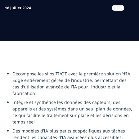
Share
18 juillet 2024
Décompose les silos TI/OT avec la première solution ’d’IA
Edge entièrement gérée de l’industrie, permettant des
cas d’utilisation avancée de l’IA pour l’industrie et la
fabrication
Intègre et synthétise les données des capteurs, des
appareils et des systèmes dans un seul plan de données,
ce qui facilite le traitement sur place et les décisions en
temps réel
Des modèles d’IA plus petits et spécifiques aux tâches
rendent les capacités d’IA avancées plus accessibles,