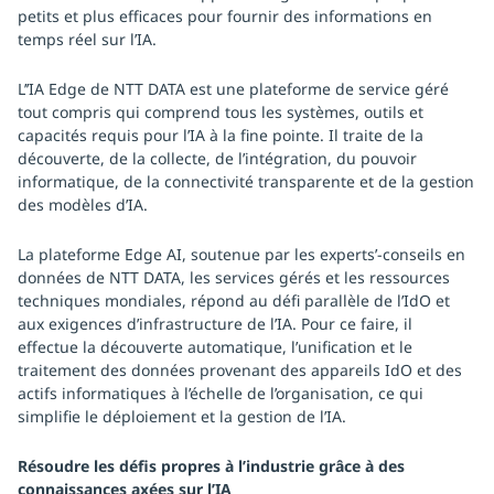
petits et plus efficaces pour fournir des informations en
temps réel sur l’IA.
L’’IA Edge de NTT DATA est une plateforme de service géré
tout compris qui comprend tous les systèmes, outils et
capacités requis pour l’IA à la fine pointe. Il traite de la
découverte, de la collecte, de l’intégration, du pouvoir
informatique, de la connectivité transparente et de la gestion
des modèles d’IA.
La plateforme Edge AI, soutenue par les experts’-conseils en
données de NTT DATA, les services gérés et les ressources
techniques mondiales, répond au défi parallèle de l’IdO et
aux exigences d’infrastructure de l’IA. Pour ce faire, il
effectue la découverte automatique, l’unification et le
traitement des données provenant des appareils IdO et des
actifs informatiques à l’échelle de l’organisation, ce qui
simplifie le déploiement et la gestion de l’IA.
Résoudre les défis propres à l’industrie grâce à des
connaissances axées sur l’IA