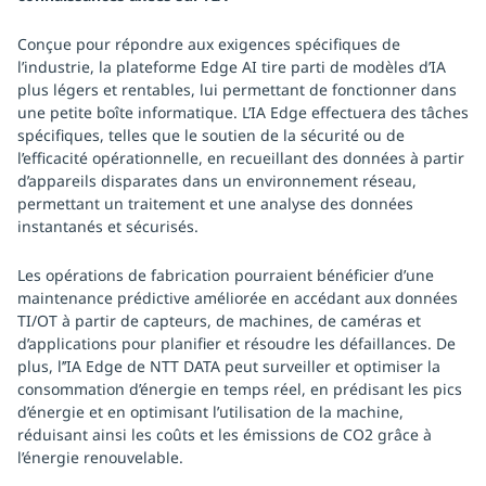
Conçue pour répondre aux exigences spécifiques de
l’industrie, la plateforme Edge AI tire parti de modèles d’IA
plus légers et rentables, lui permettant de fonctionner dans
une petite boîte informatique. L’IA Edge effectuera des tâches
spécifiques, telles que le soutien de la sécurité ou de
l’efficacité opérationnelle, en recueillant des données à partir
d’appareils disparates dans un environnement réseau,
permettant un traitement et une analyse des données
instantanés et sécurisés.
Les opérations de fabrication pourraient bénéficier d’une
maintenance prédictive améliorée en accédant aux données
TI/OT à partir de capteurs, de machines, de caméras et
d’applications pour planifier et résoudre les défaillances. De
plus, l’’IA Edge de NTT DATA peut surveiller et optimiser la
consommation d’énergie en temps réel, en prédisant les pics
d’énergie et en optimisant l’utilisation de la machine,
réduisant ainsi les coûts et les émissions de CO2 grâce à
l’énergie renouvelable.