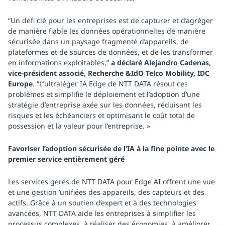
“Un défi clé pour les entreprises est de capturer et d’agréger
de manière fiable les données opérationnelles de manière
sécurisée dans un paysage fragmenté d’appareils, de
plateformes et de sources de données, et de les transformer
en informations exploitables,”
a déclaré Alejandro Cadenas,
vice-président associé, Recherche &IdO Telco Mobility, IDC
Europe
. “L’’ultraléger IA Edge de NTT DATA résout ces
problèmes et simplifie le déploiement et l’adoption d’une
stratégie d’entreprise axée sur les données, réduisant les
risques et les échéanciers et optimisant le coût total de
possession et la valeur pour l’entreprise. »
Favoriser l’adoption sécurisée de l’IA à la fine pointe avec le
premier service entièrement géré
Les services gérés de NTT DATA pour Edge AI offrent une vue
et une gestion ’unifiées des appareils, des capteurs et des
actifs. Grâce à un soutien d’expert et à des technologies
avancées, NTT DATA aide les entreprises à simplifier les
processus complexes, à réaliser des économies, à améliorer