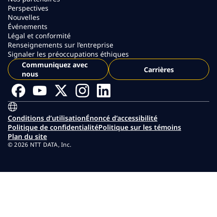
Perspectives
Nouvelles
Événements
Légal et conformité
Renseignements sur l’entreprise
Signaler les préoccupations éthiques
Communiquez avec
Carrières
nous
Conditions d’utilisation
Énoncé d’accessibilité
Politique de confidentialité
Politique sur les témoins
Plan du site
© 2026 NTT DATA, Inc.