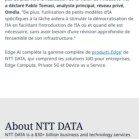
a déclaré Pablo Tomasi, analyste principal, réseau privé,
Omdia
. “De plus, l’utilisation de petits modèles d’IA
spécifiques à la tâche aidera à stimuler la démocratisation de
l’IA en facilitant l’introduction de l’IA où et quand elle est
nécessaire, sans avoir besoin d’une révision approfondie de
l’ensemble de son infrastructure.”
Edge AI complète la gamme complète de
produits Edge’
de
NTT DATA, qui comprend les solutions IdO pour entreprises,
Edge Compute, Private 5G et Device as a Service.
About NTT DATA
NTT DATA is a $30+ billion business and technology services