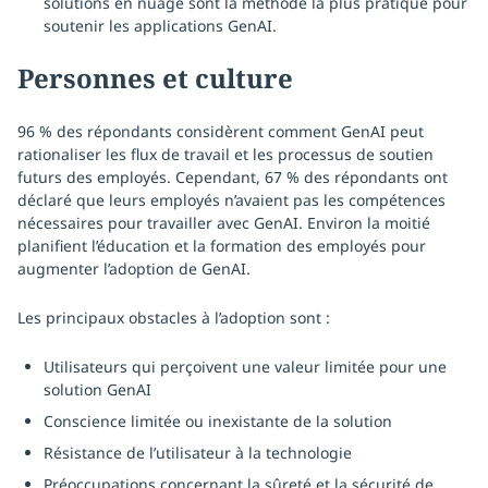
solutions en nuage sont la méthode la plus pratique pour
soutenir les applications GenAI.
Personnes et culture
96 % des répondants considèrent comment GenAI peut
rationaliser les flux de travail et les processus de soutien
futurs des employés. Cependant, 67 % des répondants ont
déclaré que leurs employés n’avaient pas les compétences
nécessaires pour travailler avec GenAI. Environ la moitié
planifient l’éducation et la formation des employés pour
augmenter l’adoption de GenAI.
Les principaux obstacles à l’adoption sont :
Utilisateurs qui perçoivent une valeur limitée pour une
solution GenAI
Conscience limitée ou inexistante de la solution
Résistance de l’utilisateur à la technologie
Préoccupations concernant la sûreté et la sécurité de