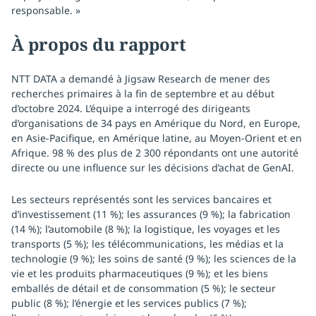
responsable. »
À propos du rapport
NTT DATA a demandé à Jigsaw Research de mener des
recherches primaires à la fin de septembre et au début
d’octobre 2024. L’équipe a interrogé des dirigeants
d’organisations de 34 pays en Amérique du Nord, en Europe,
en Asie-Pacifique, en Amérique latine, au Moyen-Orient et en
Afrique. 98 % des plus de 2 300 répondants ont une autorité
directe ou une influence sur les décisions d’achat de GenAI.
Les secteurs représentés sont les services bancaires et
d’investissement (11 %); les assurances (9 %); la fabrication
(14 %); l’automobile (8 %); la logistique, les voyages et les
transports (5 %); les télécommunications, les médias et la
technologie (9 %); les soins de santé (9 %); les sciences de la
vie et les produits pharmaceutiques (9 %); et les biens
emballés de détail et de consommation (5 %); le secteur
public (8 %); l’énergie et les services publics (7 %);