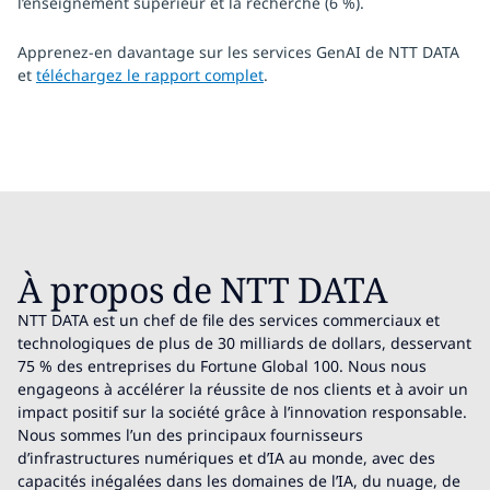
l’enseignement supérieur et la recherche (6 %).
Apprenez-en davantage sur les services GenAI de NTT DATA
et
téléchargez le rapport complet
.
À propos de NTT DATA
NTT DATA est un chef de file des services commerciaux et
technologiques de plus de 30 milliards de dollars, desservant
75 % des entreprises du Fortune Global 100. Nous nous
engageons à accélérer la réussite de nos clients et à avoir un
impact positif sur la société grâce à l’innovation responsable.
Nous sommes l’un des principaux fournisseurs
d’infrastructures numériques et d’IA au monde, avec des
capacités inégalées dans les domaines de l’IA, du nuage, de