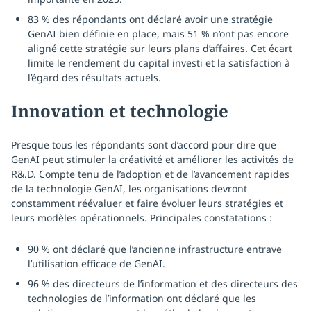
83 % des répondants ont déclaré avoir une stratégie
GenAI bien définie en place, mais 51 % n’ont pas encore
aligné cette stratégie sur leurs plans d’affaires. Cet écart
limite le rendement du capital investi et la satisfaction à
l’égard des résultats actuels.
Innovation et technologie
Presque tous les répondants sont d’accord pour dire que
GenAI peut stimuler la créativité et améliorer les activités de
R&.D. Compte tenu de l’adoption et de l’avancement rapides
de la technologie GenAI, les organisations devront
constamment réévaluer et faire évoluer leurs stratégies et
leurs modèles opérationnels. Principales constatations :
90 % ont déclaré que l’ancienne infrastructure entrave
l’utilisation efficace de GenAI.
96 % des directeurs de l’information et des directeurs des
technologies de l’information ont déclaré que les