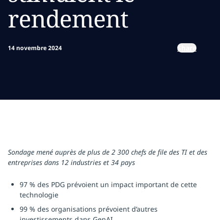
rendement
Share
14 novembre 2024
Sondage mené auprès de plus de 2 300 chefs de file des TI et des
entreprises dans 12 industries et 34 pays
97 % des PDG prévoient un impact important de cette
technologie
99 % des organisations prévoient d’autres
investissements dans GenAI