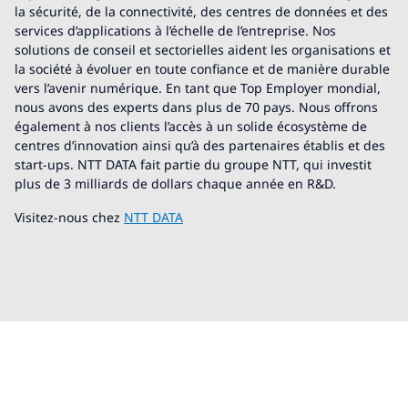
la sécurité, de la connectivité, des centres de données et des
services d’applications à l’échelle de l’entreprise. Nos
solutions de conseil et sectorielles aident les organisations et
la société à évoluer en toute confiance et de manière durable
vers l’avenir numérique. En tant que Top Employer mondial,
nous avons des experts dans plus de 70 pays. Nous offrons
également à nos clients l’accès à un solide écosystème de
centres d’innovation ainsi qu’à des partenaires établis et des
start-ups. NTT DATA fait partie du groupe NTT, qui investit
plus de 3 milliards de dollars chaque année en R&D.
Visitez-nous chez
NTT DATA