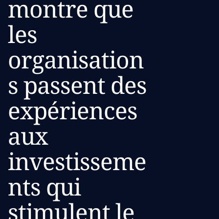
montre que
les
organisation
s passent des
expériences
aux
investisseme
nts qui
stimulent le