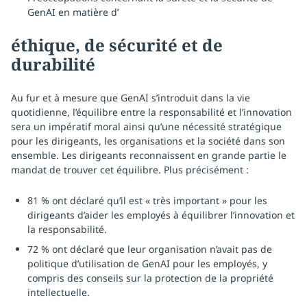
GenAI en matière d’
éthique, de sécurité et de
durabilité
Au fur et à mesure que GenAI s’introduit dans la vie
quotidienne, l’équilibre entre la responsabilité et l’innovation
sera un impératif moral ainsi qu’une nécessité stratégique
pour les dirigeants, les organisations et la société dans son
ensemble. Les dirigeants reconnaissent en grande partie le
mandat de trouver cet équilibre. Plus précisément :
81 % ont déclaré qu’il est « très important » pour les
dirigeants d’aider les employés à équilibrer l’innovation et
la responsabilité.
72 % ont déclaré que leur organisation n’avait pas de
politique d’utilisation de GenAI pour les employés, y
compris des conseils sur la protection de la propriété
intellectuelle.