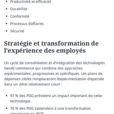
Productivité et efficacité
Durabilité
Conformité
Processus d’affaires
Sécurité
Stratégie et transformation de
l’expérience des employés
Un cycle de consolidation et d’intégration des technologies
GenAI commence qui combine des approches
expérimentales, progressives et spécifiques. Les plans de
dépenses ciblés remplaceront l’expérimentation dispersée
dans un délai relativement court :
97 % des PDG prévoient un impact important de cette
technologie.
70 % des PDG s’attendent à une transformation
importante en 2025.