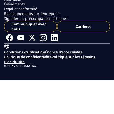
Événements
Légal et conformité
Renseignements sur l’entreprise
Signaler les préoccupations éthiques
Communiquez avec
Carrières
nous
Conditions d’utilisation
Énoncé d’accessibilité
Politique de confidentialité
Politique sur les témoins
Plan du site
© 2026 NTT DATA, Inc.