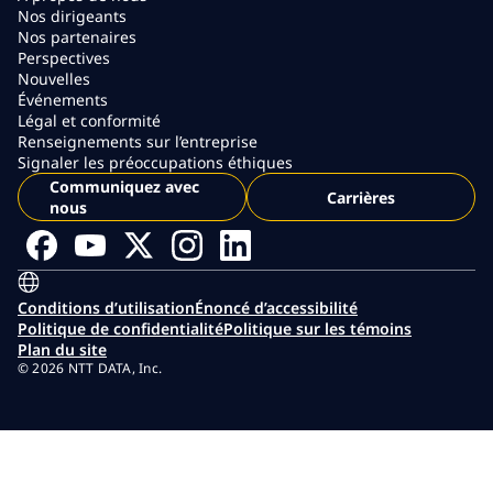
Nos dirigeants
Nos partenaires
Perspectives
Nouvelles
Événements
Légal et conformité
Renseignements sur l’entreprise
Signaler les préoccupations éthiques
Communiquez avec
Carrières
nous
Conditions d’utilisation
Énoncé d’accessibilité
Politique de confidentialité
Politique sur les témoins
Plan du site
© 2026 NTT DATA, Inc.