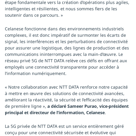
étape fondamentale vers la création d’opérations plus agiles,
intelligentes et résilientes, et nous sommes fiers de les
soutenir dans ce parcours. »
Celanese fonctionne dans des environnements industriels
complexes, il est donc impératif de surmonter les écarts de
signal, les interférences et les perturbations de connectivité
pour assurer une logistique, des lignes de production et des
communications ininterrompues avec la main-d’œuvre. Le
réseau privé 5G de NTT DATA relève ces défis en offrant aux
employés une connectivité transparente pour accéder à
l’information numériquement.
« Notre collaboration avec NTT DATA renforce notre capacité
à mettre en œuvre des solutions de connectivité avancées,
améliorant la réactivité, la sécurité et l’efficacité des équipes
de première ligne »,
a déclaré Sameer Purao, vice-président
principal et directeur de l’information, Celanese
.
La 5G privée de NTT DATA est un service entièrement géré
conçu pour une connectivité sécurisée et évolutive qui