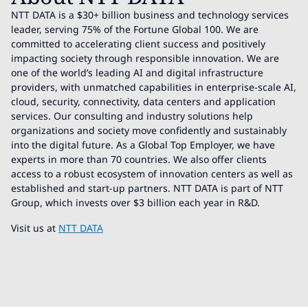
NTT DATA is a $30+ billion business and technology services
leader, serving 75% of the Fortune Global 100. We are
committed to accelerating client success and positively
impacting society through responsible innovation. We are
one of the world’s leading AI and digital infrastructure
providers, with unmatched capabilities in enterprise-scale AI,
cloud, security, connectivity, data centers and application
services. Our consulting and industry solutions help
organizations and society move confidently and sustainably
into the digital future. As a Global Top Employer, we have
experts in more than 70 countries. We also offer clients
access to a robust ecosystem of innovation centers as well as
established and start-up partners. NTT DATA is part of NTT
Group, which invests over $3 billion each year in R&D.
Visit us at
NTT DATA