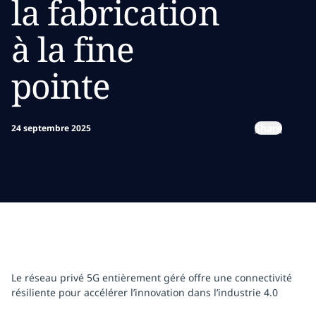
la fabrication
à la fine
pointe
Share
24 septembre 2025
Le réseau privé 5G entièrement géré offre une connectivité
résiliente pour accélérer l’innovation dans l’industrie 4.0