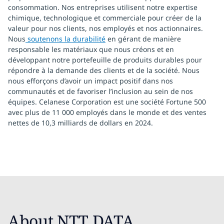
consommation. Nos entreprises utilisent notre expertise
chimique, technologique et commerciale pour créer de la
valeur pour nos clients, nos employés et nos actionnaires.
Nous
soutenons la durabilité
en gérant de manière
responsable les matériaux que nous créons et en
développant notre portefeuille de produits durables pour
répondre à la demande des clients et de la société. Nous
nous efforçons d’avoir un impact positif dans nos
communautés et de favoriser l’inclusion au sein de nos
équipes. Celanese Corporation est une société Fortune 500
avec plus de 11 000 employés dans le monde et des ventes
nettes de 10,3 milliards de dollars en 2024.
About NTT DATA