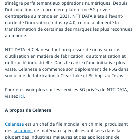
s’intègre parfaitement aux opérations numériques. Depuis
l’introduction de la première plateforme 5G privée
d’entreprise au monde en 2021, NTT DATA a été à l’avant-
garde de l’innovation Industry 4.0, ce qui a alimenté la
transformation de certaines des marques les plus reconnues
au monde.
NTT DATA et Celanese font progresser de nouveaux cas
d’utilisation en matière de fabrication, d’automatisation et
d’efficacité industrielle. Dans le cadre d’une initiative plus
vaste, Celanese a commencé son déploiement de P5G dans
son usine de fabrication à Clear Lake et Bishop, au Texas.
Pour en savoir plus sur les services 5G privés de NTT DATA,
visitez
ici
.
À propos de Celanese
Celanese
est un chef de file mondial en chimie, produisant
des
solutions
de matériaux spécialisés utilisées dans la
plupart des industries majeures et des applications de