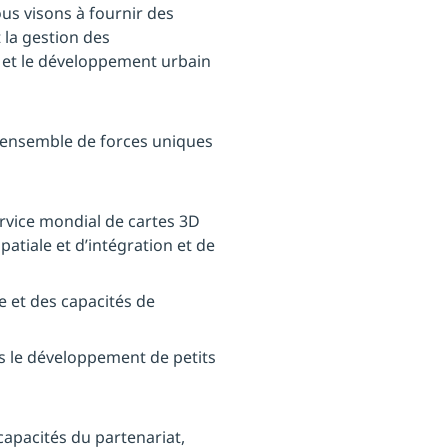
nous visons à fournir des
la gestion des
 et le développement urbain
 ensemble de forces uniques
rvice mondial de cartes 3D
patiale et d’intégration et de
 et des capacités de
s le développement de petits
 capacités du partenariat,