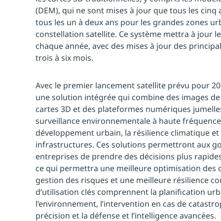
(DEM), qui ne sont mises à jour que tous les cinq 
tous les un à deux ans pour les grandes zones urb
constellation satellite. Ce système mettra à jour 
chaque année, avec des mises à jour des principa
trois à six mois.
Avec le premier lancement satellite prévu pour 20
une solution intégrée qui combine des images de 
cartes 3D et des plateformes numériques jumelles 
surveillance environnementale à haute fréquence,
développement urbain, la résilience climatique et 
infrastructures. Ces solutions permettront aux 
entreprises de prendre des décisions plus rapides
ce qui permettra une meilleure optimisation des 
gestion des risques et une meilleure résilience c
d’utilisation clés comprennent la planification urb
l’environnement, l’intervention en cas de catastrop
précision et la défense et l’intelligence avancées.