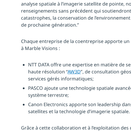
analyse spatiale à l’imagerie satellite de pointe, 
renseignements sans précédent qui soutiendront 
catastrophes, la conservation de l’environnement
de prochaine génération.”
Chaque entreprise de la coentreprise apporte un
à Marble Visions :
NTT DATA offre une expertise en matière de se
haute résolution “
AW3D
”, de consultation géos
services gérés informatiques;
PASCO ajoute une technologie spatiale avancée
système terrestre;
Canon Electronics apporte son leadership dan
satellites et la technologie d’imagerie spatiale.
Grâce à cette collaboration et à l’exploitation des