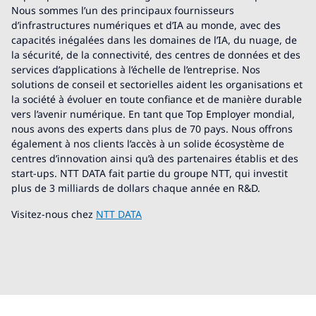
Nous sommes l’un des principaux fournisseurs
d’infrastructures numériques et d’IA au monde, avec des
capacités inégalées dans les domaines de l’IA, du nuage, de
la sécurité, de la connectivité, des centres de données et des
services d’applications à l’échelle de l’entreprise. Nos
solutions de conseil et sectorielles aident les organisations et
la société à évoluer en toute confiance et de manière durable
vers l’avenir numérique. En tant que Top Employer mondial,
nous avons des experts dans plus de 70 pays. Nous offrons
également à nos clients l’accès à un solide écosystème de
centres d’innovation ainsi qu’à des partenaires établis et des
start-ups. NTT DATA fait partie du groupe NTT, qui investit
plus de 3 milliards de dollars chaque année en R&D.
Visitez-nous chez
NTT DATA