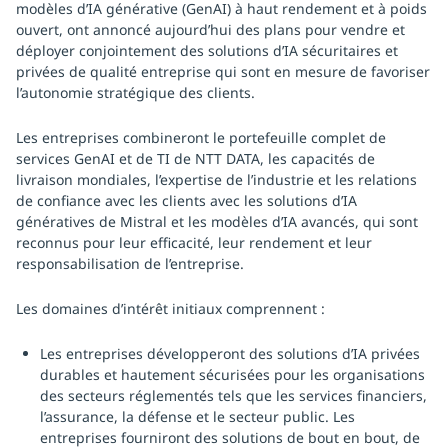
modèles d’IA générative (GenAI) à haut rendement et à poids
ouvert, ont annoncé aujourd’hui des plans pour vendre et
déployer conjointement des solutions d’IA sécuritaires et
privées de qualité entreprise qui sont en mesure de favoriser
l’autonomie stratégique des clients.
Les entreprises combineront le portefeuille complet de
services GenAI et de TI de NTT DATA, les capacités de
livraison mondiales, l’expertise de l’industrie et les relations
de confiance avec les clients avec les solutions d’IA
génératives de Mistral et les modèles d’IA avancés, qui sont
reconnus pour leur efficacité, leur rendement et leur
responsabilisation de l’entreprise.
Les domaines d’intérêt initiaux comprennent :
Les entreprises développeront des solutions d’IA privées
durables et hautement sécurisées pour les organisations
des secteurs réglementés tels que les services financiers,
l’assurance, la défense et le secteur public. Les
entreprises fourniront des solutions de bout en bout, de