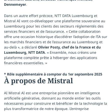
Dennemeyer
.
Dans un autre effort précoce, NTT DATA Luxembourg et
Mistral AI vont co-développer une plateforme souveraine au
Luxembourg pour les clients des secteurs réglementés des
services financiers et de l’assurance. « Cette collaboration
offre une occasion historique d’accélérer l’adoption de l’IA sur
les marchés financiers et de l’assurance au Luxembourg et
au-delà », a déclaré
Olivier Posty, chef de la France et du
Luxembourg, NTT DATA
. « Ensemble, nous créons une
plateforme complète prête à héberger des applications
financières essentielles. »
* Rôle supplémentaire à compter du 1er septembre 2025
À propos de Mistral
AI Mistral AI est une entreprise pionnière en intelligence
artificielle générative, donnant au monde entier les outils
nécessaires pour construire et bénéficier de la technologie la
plus transformatrice de notre époque. L’entreprise