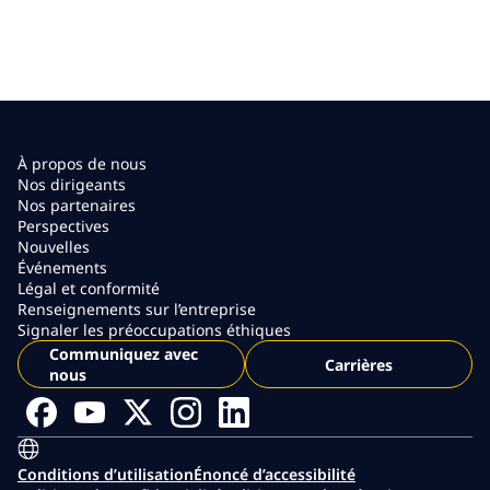
À propos de nous
Nos dirigeants
Nos partenaires
Perspectives
Nouvelles
Événements
Légal et conformité
Renseignements sur l’entreprise
Signaler les préoccupations éthiques
Communiquez avec
Carrières
nous
Conditions d’utilisation
Énoncé d’accessibilité