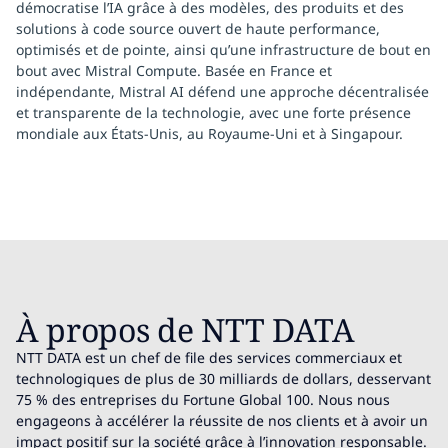
démocratise l’IA grâce à des modèles, des produits et des
solutions à code source ouvert de haute performance,
optimisés et de pointe, ainsi qu’une infrastructure de bout en
bout avec Mistral Compute. Basée en France et
indépendante, Mistral AI défend une approche décentralisée
et transparente de la technologie, avec une forte présence
mondiale aux États-Unis, au Royaume-Uni et à Singapour.
À propos de NTT DATA
NTT DATA est un chef de file des services commerciaux et
technologiques de plus de 30 milliards de dollars, desservant
75 % des entreprises du Fortune Global 100. Nous nous
engageons à accélérer la réussite de nos clients et à avoir un
impact positif sur la société grâce à l’innovation responsable.