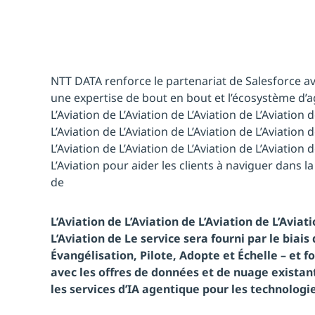
NTT DATA renforce le partenariat de Salesforce av
une expertise de bout en bout et l’écosystème d’a
L’Aviation de L’Aviation de L’Aviation de L’Aviation 
L’Aviation de L’Aviation de L’Aviation de L’Aviation 
L’Aviation de L’Aviation de L’Aviation de L’Aviation 
L’Aviation pour aider les clients à naviguer dans 
de
L’Aviation de L’Aviation de L’Aviation de L’Aviat
L’Aviation de Le service sera fourni par le biais
Évangélisation, Pilote, Adopte et Échelle – et
avec les offres de données et de nuage existan
les services d’IA agentique pour les technologie