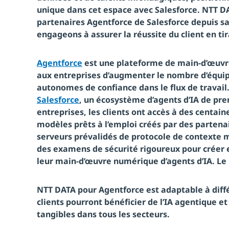
unique dans cet espace avec Salesforce. NTT DA
partenaires Agentforce de Salesforce depuis sa
engageons à assurer la réussite du client en tir
Agentforce
est une plateforme de main-d’œuv
aux entreprises d’augmenter le nombre d’équip
autonomes de confiance dans le flux de travail
Salesforce
, un écosystème d’agents d’IA de pre
entreprises, les clients ont accès à des centaine
modèles prêts à l’emploi créés par des partenai
serveurs prévalidés de protocole de contexte 
des examens de sécurité rigoureux pour créer
leur main-d’œuvre numérique d’agents d’IA. Le
NTT DATA pour Agentforce est adaptable à différ
clients pourront bénéficier de l’IA agentique et
tangibles dans tous les secteurs.