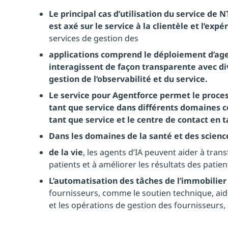
Le principal cas d’utilisation du service de
est axé sur le service à la clientèle et l’expé
services de gestion des
applications comprend le déploiement d’agen
interagissent de façon transparente avec d
gestion de l’observabilité et du service.
Le service pour Agentforce permet le proces
tant que service dans différents domaines 
tant que service et le centre de contact en t
Dans les domaines de la santé et des scienc
de la vie
, les agents d’IA peuvent aider à tran
patients et à améliorer les résultats des patien
L’automatisation des tâches de l’immobilier 
fournisseurs, comme le soutien technique, aid
et les opérations de gestion des fournisseurs,