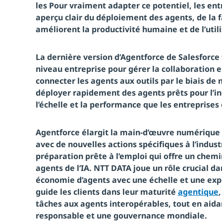
les Pour vraiment adapter ce potentiel, les ent
aperçu clair du déploiement des agents, de la 
améliorent la productivité humaine et de l’utili
La dernière version d’Agentforce de Salesforce
niveau entreprise pour gérer la collaboration en
connecter les agents aux outils par le biais de
déployer rapidement des agents prêts pour l’in
l’échelle et la performance que les entreprises
Agentforce élargit la main-d’œuvre numérique à 
avec de nouvelles actions spécifiques à l’indust
préparation prête à l’emploi qui offre un chemi
agents de l’IA. NTT DATA joue un rôle crucial da
économie d’agents avec une échelle et une exp
guide les clients dans leur maturité
agentique
tâches aux agents interopérables, tout en aida
responsable et une gouvernance mondiale.