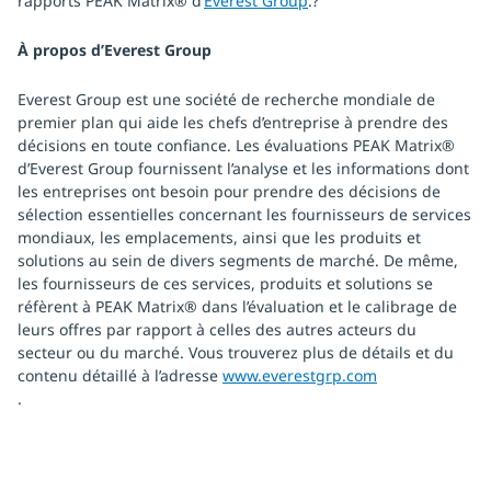
rapports PEAK Matrix® d’
Everest Group
.?
À propos d’Everest Group
Everest Group est une société de recherche mondiale de
premier plan qui aide les chefs d’entreprise à prendre des
décisions en toute confiance. Les évaluations PEAK Matrix®
d’Everest Group fournissent l’analyse et les informations dont
les entreprises ont besoin pour prendre des décisions de
sélection essentielles concernant les fournisseurs de services
mondiaux, les emplacements, ainsi que les produits et
solutions au sein de divers segments de marché. De même,
les fournisseurs de ces services, produits et solutions se
réfèrent à PEAK Matrix® dans l’évaluation et le calibrage de
leurs offres par rapport à celles des autres acteurs du
secteur ou du marché. Vous trouverez plus de détails et du
contenu détaillé à l’adresse
www.everestgrp.com
.