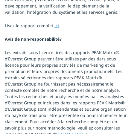
développement, la vérification, le déploiement de la
validation, l’intégration du système et les services gérés.
Lisez le rapport complet
ici
.
Avis de non-responsabilité?
Les extraits sous licence tirés des rapports PEAK Matrix®
d’Everest Group peuvent être utilisés par des tiers sous
licence pour leurs propres activités de marketing et de
promotion et leurs propres documents promotionnels. Les
extraits sélectionnés des rapports PEAK Matrix®
d’Everest Group ne fournissent pas nécessairement le
contexte complet de notre recherche et de notre analyse.
Toutes les recherches et analyses menées par les analystes
d’Everest Group et incluses dans les rapports PEAK Matrix®
d’Everest Group sont indépendantes et aucune organisation
n’a payé de frais pour être présentée ou pour influencer leur
classement. Pour accéder à la recherche complète et en
savoir plus sur notre méthodologie, veuillez consulter les