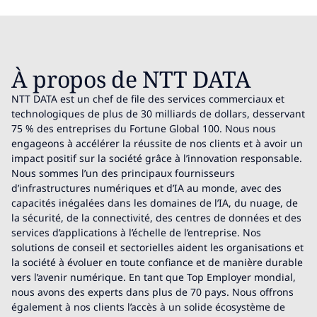
À propos de NTT DATA
NTT DATA est un chef de file des services commerciaux et
technologiques de plus de 30 milliards de dollars, desservant
75 % des entreprises du Fortune Global 100. Nous nous
engageons à accélérer la réussite de nos clients et à avoir un
impact positif sur la société grâce à l’innovation responsable.
Nous sommes l’un des principaux fournisseurs
d’infrastructures numériques et d’IA au monde, avec des
capacités inégalées dans les domaines de l’IA, du nuage, de
la sécurité, de la connectivité, des centres de données et des
services d’applications à l’échelle de l’entreprise. Nos
solutions de conseil et sectorielles aident les organisations et
la société à évoluer en toute confiance et de manière durable
vers l’avenir numérique. En tant que Top Employer mondial,
nous avons des experts dans plus de 70 pays. Nous offrons
également à nos clients l’accès à un solide écosystème de