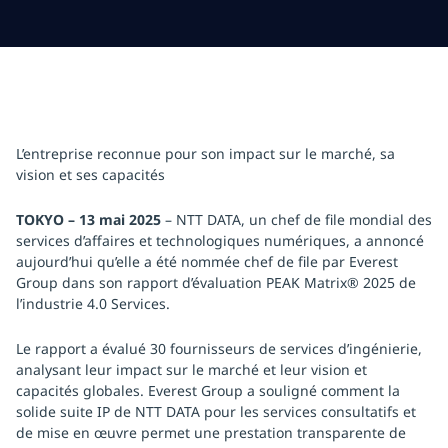
L’entreprise reconnue pour son impact sur le marché, sa
vision et ses capacités
TOKYO – 13 mai 2025
– NTT DATA, un chef de file mondial des
services d’affaires et technologiques numériques, a annoncé
aujourd’hui qu’elle a été nommée chef de file par Everest
Group dans son rapport d’évaluation PEAK Matrix® 2025 de
l’industrie 4.0 Services.
Le rapport a évalué 30 fournisseurs de services d’ingénierie,
analysant leur impact sur le marché et leur vision et
capacités globales. Everest Group a souligné comment la
solide suite IP de NTT DATA pour les services consultatifs et
de mise en œuvre permet une prestation transparente de