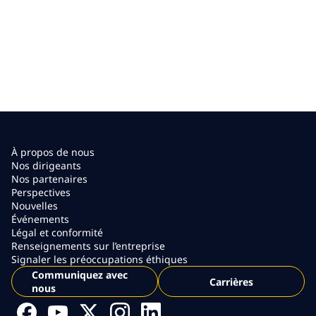
À propos de nous
Nos dirigeants
Nos partenaires
Perspectives
Nouvelles
Événements
Légal et conformité
Renseignements sur l’entreprise
Signaler les préoccupations éthiques
Communiquez avec
Carrières
nous