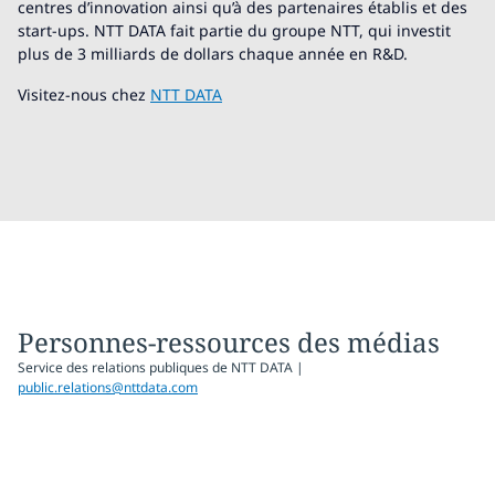
centres d’innovation ainsi qu’à des partenaires établis et des
start-ups. NTT DATA fait partie du groupe NTT, qui investit
plus de 3 milliards de dollars chaque année en R&D.
Visitez-nous chez
NTT DATA
Personnes-ressources des médias
Service des relations publiques de NTT DATA |
public.relations@nttdata.com