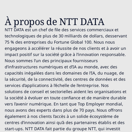
À propos de NTT DATA
NTT DATA est un chef de file des services commerciaux et
technologiques de plus de 30 milliards de dollars, desservant
75 % des entreprises du Fortune Global 100. Nous nous
engageons à accélérer la réussite de nos clients et à avoir un
impact positif sur la société grâce à l’innovation responsable.
Nous sommes l’un des principaux fournisseurs
d’infrastructures numériques et d’IA au monde, avec des
capacités inégalées dans les domaines de l’IA, du nuage, de
la sécurité, de la connectivité, des centres de données et des
services d’applications à l’échelle de l’entreprise. Nos
solutions de conseil et sectorielles aident les organisations et
la société à évoluer en toute confiance et de manière durable
vers l’avenir numérique. En tant que Top Employer mondial,
nous avons des experts dans plus de 70 pays. Nous offrons
également à nos clients l’accès à un solide écosystème de
centres d’innovation ainsi qu’à des partenaires établis et des
start-ups. NTT DATA fait partie du groupe NTT, qui investit