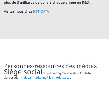
plus de 3 milliards de dollars chaque année en R&D.
Visitez-nous chez
NTT DATA
Personnes-ressources des médias
Siège social
du marketing mondial de NTT DATA
Corporation |
global-marketing@kits.nttdata.co.jp