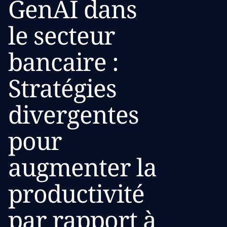
GenAI dans
le secteur
bancaire :
Stratégies
divergentes
pour
augmenter la
productivité
par rapport à