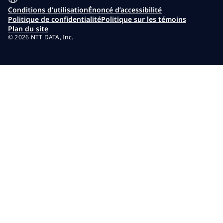
Conditions d’utilisation
Énoncé d’accessibilité
Politique de confidentialité
Politique sur les témoins
Plan du site
© 2026 NTT DATA, Inc.