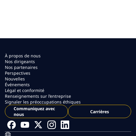
À propos de nous
Nos dirigeants
Nos partenaires
Perspectives
Nouvelles
Événements
Légal et conformité
Renseignements sur l’entreprise
Signaler les préoccupations éthiques
Communiquez avec
Carrières
nous