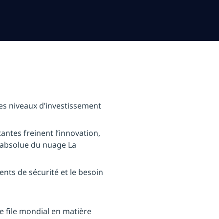
es niveaux d’investissement
tantes freinent l’innovation,
 absolue du nuage La
ents de sécurité et le besoin
e file mondial en matière