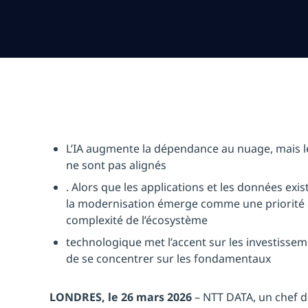
L’IA augmente la dépendance au nuage, mais l
ne sont pas alignés
. Alors que les applications et les données exis
la modernisation émerge comme une priorité
complexité de l’écosystème
technologique met l’accent sur les investissem
de se concentrer sur les fondamentaux
LONDRES, le 26 mars 2026
– NTT DATA, un chef d