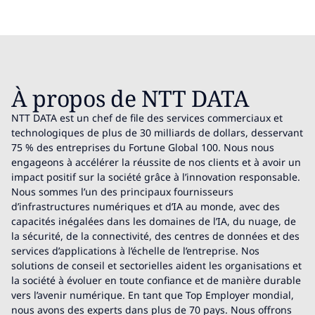
À propos de NTT DATA
NTT DATA est un chef de file des services commerciaux et
technologiques de plus de 30 milliards de dollars, desservant
75 % des entreprises du Fortune Global 100. Nous nous
engageons à accélérer la réussite de nos clients et à avoir un
impact positif sur la société grâce à l’innovation responsable.
Nous sommes l’un des principaux fournisseurs
d’infrastructures numériques et d’IA au monde, avec des
capacités inégalées dans les domaines de l’IA, du nuage, de
la sécurité, de la connectivité, des centres de données et des
services d’applications à l’échelle de l’entreprise. Nos
solutions de conseil et sectorielles aident les organisations et
la société à évoluer en toute confiance et de manière durable
vers l’avenir numérique. En tant que Top Employer mondial,
nous avons des experts dans plus de 70 pays. Nous offrons