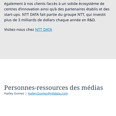
également à nos clients l’accès à un solide écosystème de
centres d’innovation ainsi qu’à des partenaires établis et des
start-ups. NTT DATA fait partie du groupe NTT, qui investit
plus de 3 milliards de dollars chaque année en R&D.
Visitez-nous chez
NTT DATA
Personnes-ressources des médias
Hailey Gomez |
Hailey.Gomez@nttdata.com