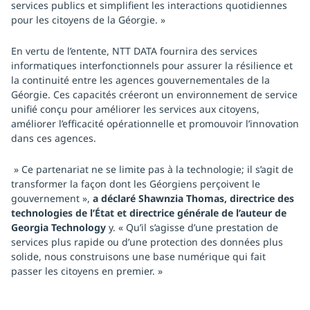
services publics et simplifient les interactions quotidiennes
pour les citoyens de la Géorgie. »
En vertu de l’entente, NTT DATA fournira des services
informatiques interfonctionnels pour assurer la résilience et
la continuité entre les agences gouvernementales de la
Géorgie. Ces capacités créeront un environnement de service
unifié conçu pour améliorer les services aux citoyens,
améliorer l’efficacité opérationnelle et promouvoir l’innovation
dans ces agences.
» Ce partenariat ne se limite pas à la technologie; il s’agit de
transformer la façon dont les Géorgiens perçoivent le
gouvernement »,
a déclaré Shawnzia Thomas, directrice des
technologies de l’État et directrice générale de l’auteur de
Georgia Technology
y. « Qu’il s’agisse d’une prestation de
services plus rapide ou d’une protection des données plus
solide, nous construisons une base numérique qui fait
passer les citoyens en premier. »