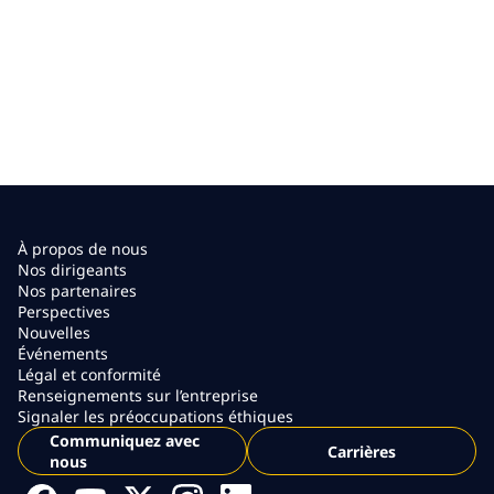
À propos de nous
Nos dirigeants
Nos partenaires
Perspectives
Nouvelles
Événements
Légal et conformité
Renseignements sur l’entreprise
Signaler les préoccupations éthiques
Communiquez avec
Carrières
nous