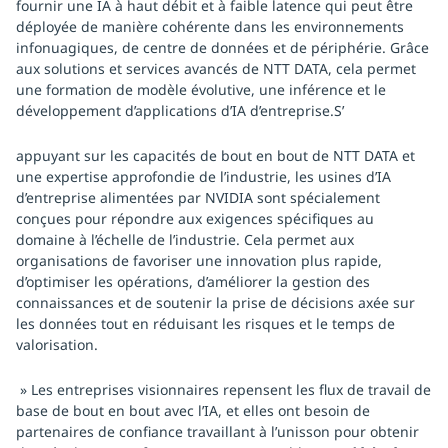
fournir une IA à haut débit et à faible latence qui peut être
déployée de manière cohérente dans les environnements
infonuagiques, de centre de données et de périphérie. Grâce
aux solutions et services avancés de NTT DATA, cela permet
une formation de modèle évolutive, une inférence et le
développement d’applications d’IA d’entreprise.S’
appuyant sur les capacités de bout en bout de NTT DATA et
une expertise approfondie de l’industrie, les usines d’IA
d’entreprise alimentées par NVIDIA sont spécialement
conçues pour répondre aux exigences spécifiques au
domaine à l’échelle de l’industrie. Cela permet aux
organisations de favoriser une innovation plus rapide,
d’optimiser les opérations, d’améliorer la gestion des
connaissances et de soutenir la prise de décisions axée sur
les données tout en réduisant les risques et le temps de
valorisation.
» Les entreprises visionnaires repensent les flux de travail de
base de bout en bout avec l’IA, et elles ont besoin de
partenaires de confiance travaillant à l’unisson pour obtenir