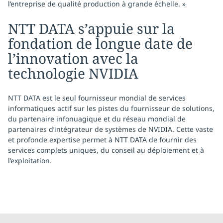
l’entreprise de qualité production à grande échelle. »
NTT DATA s’appuie sur la
fondation de longue date de
l’innovation avec la
technologie NVIDIA
NTT DATA est le seul fournisseur mondial de services
informatiques actif sur les pistes du fournisseur de solutions,
du partenaire infonuagique et du réseau mondial de
partenaires d’intégrateur de systèmes de NVIDIA. Cette vaste
et profonde expertise permet à NTT DATA de fournir des
services complets uniques, du conseil au déploiement et à
l’exploitation.