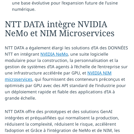
une base évolutive pour l’expansion future de l’usine
numérique.
NTT DATA intègre NVIDIA
NeMo et NIM Microservices
NTT DATA a également élargi les solutions d’IA des DONNÉES
NTT en intégrant
NVIDIA NeMo
, une suite logicielle
modulaire pour la construction, la personnalisation et la
gestion de systèmes d’IA agents à l’échelle de l’entreprise sur
une infrastructure accélérée par GPU, et
NVIDIA NIM
microservices
, qui fournissent des conteneurs préconçus et
optimisés par GPU avec des API standard de l’industrie pour
un déploiement rapide et fiable des applications d’IA à
grande échelle.
NTT DATA offre des prototypes et des solutions GenAI
intégrées et préqualifiées qui normalisent la production,
réduisent la complexité, réduisent le risque, accélèrent
l’adoption et Grâce à l’intégration de NeMo et de NIM, les