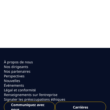
À propos de nous
Nos dirigeants
Nos partenaires
Perspectives
Nouvelles
Événements
Légal et conformité
Renseignements sur l’entreprise
Signaler les préoccupations éthiques
Communiquez avec
Carrières
nous