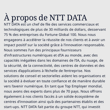
À propos de NTT DATA
NTT DATA est un chef de file des services commerciaux et
technologiques de plus de 30 milliards de dollars, desservant
75 % des entreprises du Fortune Global 100. Nous nous
engageons à accélérer la réussite de nos clients et à avoir un
impact positif sur la société grâce à l’innovation responsable.
Nous sommes l’un des principaux fournisseurs
d’infrastructures numériques et d’IA au monde, avec des
capacités inégalées dans les domaines de l’IA, du nuage, de
la sécurité, de la connectivité, des centres de données et des
services d’applications à l’échelle de l’entreprise. Nos
solutions de conseil et sectorielles aident les organisations et
la société à évoluer en toute confiance et de manière durable
vers l’avenir numérique. En tant que Top Employer mondial,
nous avons des experts dans plus de 70 pays. Nous offrons
également à nos clients l’accès à un solide écosystème de
centres d’innovation ainsi qu’à des partenaires établis et des
start-ups. NTT DATA fait partie du groupe NTT, qui investit