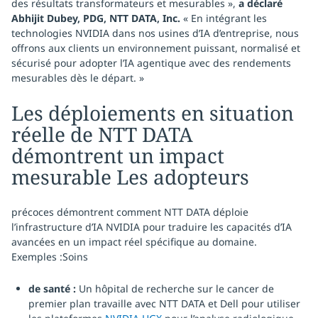
des résultats transformateurs et mesurables »,
a déclaré
Abhijit Dubey, PDG, NTT DATA, Inc.
« En intégrant les
technologies NVIDIA dans nos usines d’IA d’entreprise, nous
offrons aux clients un environnement puissant, normalisé et
sécurisé pour adopter l’IA agentique avec des rendements
mesurables dès le départ. »
Les déploiements en situation
réelle de NTT DATA
démontrent un impact
mesurable Les adopteurs
précoces démontrent comment NTT DATA déploie
l’infrastructure d’IA NVIDIA pour traduire les capacités d’IA
avancées en un impact réel spécifique au domaine.
Exemples :Soins
de santé :
Un hôpital de recherche sur le cancer de
premier plan travaille avec NTT DATA et Dell pour utiliser