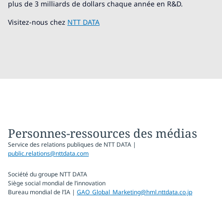
plus de 3 milliards de dollars chaque année en R&D.
Visitez-nous chez
NTT DATA
Personnes-ressources des médias
Service des relations publiques de NTT DATA |
public.relations@nttdata.com
Société du groupe NTT DATA
Siège social mondial de l’innovation
Bureau mondial de l’IA |
GAO_Global_Marketing@hml.nttdata.co.jp