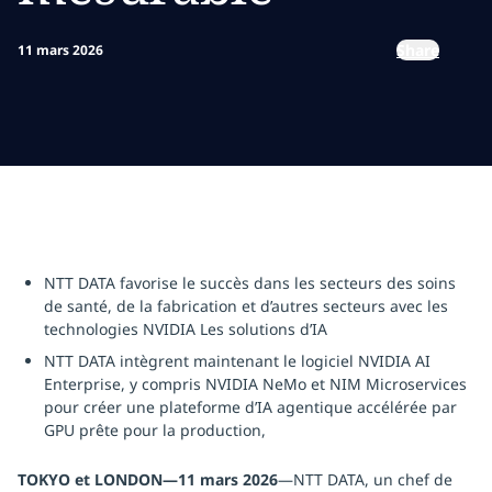
Share
11 mars 2026
NTT DATA favorise le succès dans les secteurs des soins
de santé, de la fabrication et d’autres secteurs avec les
technologies NVIDIA Les solutions d’IA
NTT DATA intègrent maintenant le logiciel NVIDIA AI
Enterprise, y compris NVIDIA NeMo et NIM Microservices
pour créer une plateforme d’IA agentique accélérée par
GPU prête pour la production,
TOKYO et LONDON—11 mars 2026
—NTT DATA, un chef de