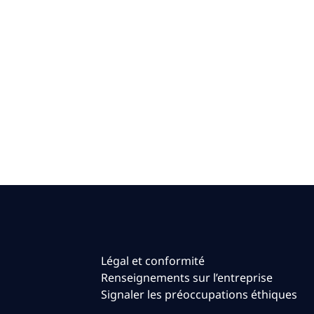
Légal et conformité
Renseignements sur l’entreprise
Signaler les préoccupations éthiques