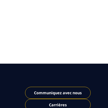
Communiquez avec nous
Carrières