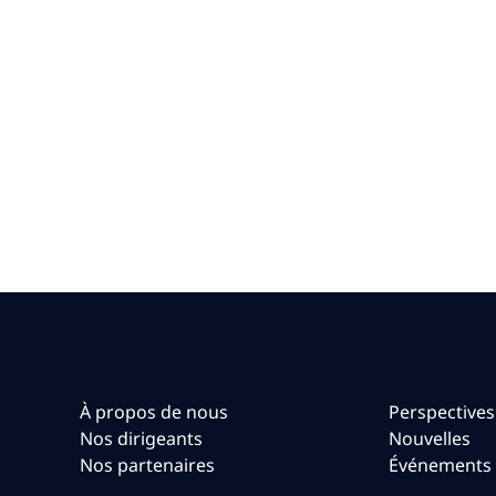
À propos de nous
Perspectives
Nos dirigeants
Nouvelles
Nos partenaires
Événements