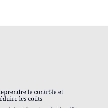
eprendre le contrôle et
éduire les coûts