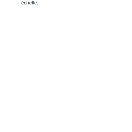
échelle.