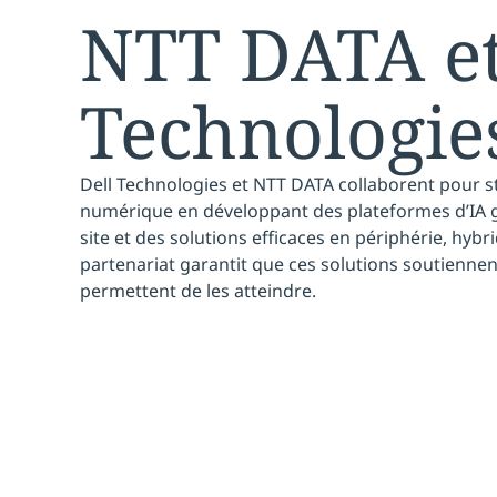
NTT DATA et
Technologie
Dell Technologies et NTT DATA collaborent pour s
numérique en développant des plateformes d’IA g
site et des solutions efficaces en périphérie, hyb
partenariat garantit que ces solutions soutiennent
permettent de les atteindre.