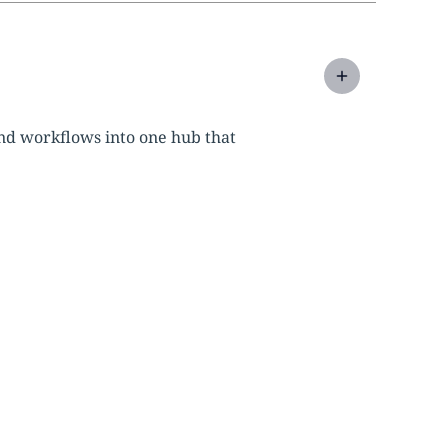
nd workflows into one hub that