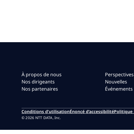
À propos de nous
Perspectives
Nos dirigeants
Nouvelles
Nos partenaires
Événements
Conditions d’utilisation
Énoncé d’accessibilité
Politique 
© 2026 NTT DATA, Inc.