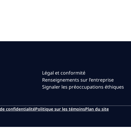
Légal et conformité
Renseignements sur l’entreprise
Signaler les préoccupations éthiques
de confidentialité
Politique sur les témoins
Plan du site