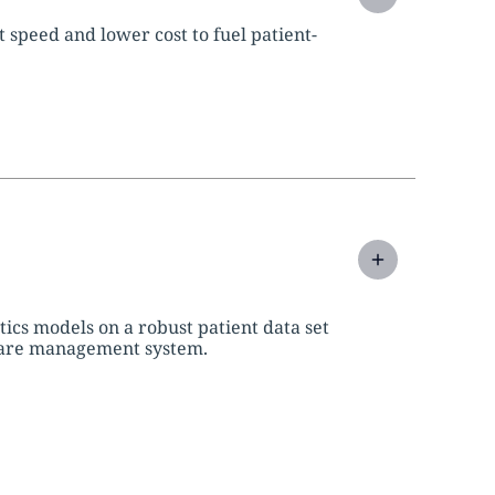
 speed and lower cost to fuel patient-
ics models on a robust patient data set
care management system.