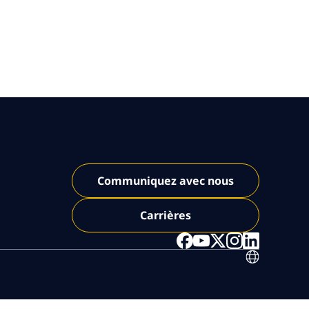
Communiquez avec nous
Carrières