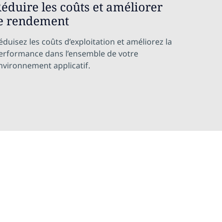
éduire les coûts et améliorer
e rendement
éduisez les coûts d’exploitation et améliorez la
erformance dans l’ensemble de votre
nvironnement applicatif.