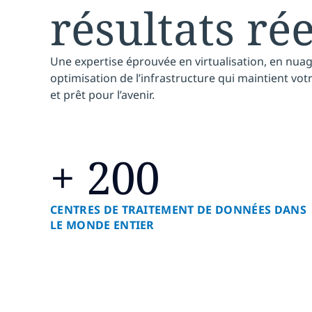
résultats rée
Une expertise éprouvée en virtualisation, en nuag
optimisation de l’infrastructure qui maintient vo
et prêt pour l’avenir.
+ 200
CENTRES DE TRAITEMENT DE DONNÉES DANS
LE MONDE ENTIER