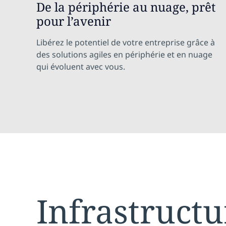
De la périphérie au nuage, prêt
pour l’avenir
Libérez le potentiel de votre entreprise grâce à
des solutions agiles en périphérie et en nuage
qui évoluent avec vous.
Infrastructu