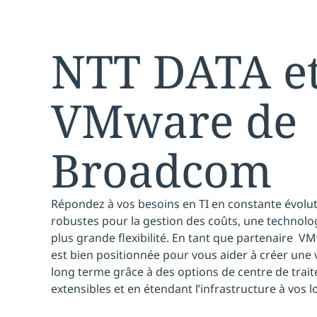
NTT DATA e
VMware de
Broadcom
Répondez à vos besoins en TI en constante évoluti
robustes pour la gestion des coûts, une technolog
plus grande flexibilité. En tant que partenaire
VMw
est bien positionnée pour vous aider à créer une 
long terme grâce à des options de centre de tra
extensibles et en étendant l’infrastructure à vos l