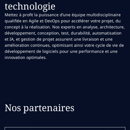
technologie
Mettez à profit la puissance d’une équipe multidisciplinaire
qualifiée en Agile et DevOps pour accélérer votre projet, du
concept à la réalisation. Nos experts en analyse, architecture,
développement, conception, test, durabilité, automatisation
et IA, et gestion de projet assurent une livraison et une
amélioration continues, optimisant ainsi votre cycle de vie de
développement de logiciels pour une performance et une
innovation optimales.
Nos partenaires