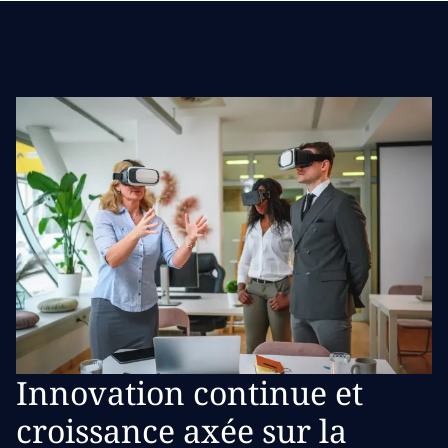
Innovation continue et
croissance axée sur la