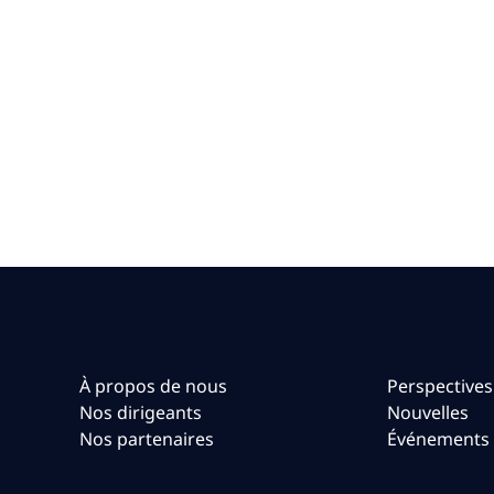
À propos de nous
Perspectives
Nos dirigeants
Nouvelles
Nos partenaires
Événements