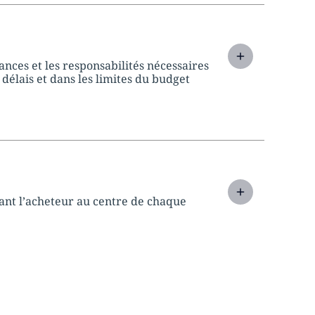
ances et les responsabilités nécessaires
s délais et dans les limites du budget
ant l’acheteur au centre de chaque