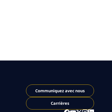
Communiquez avec nous
Carrières