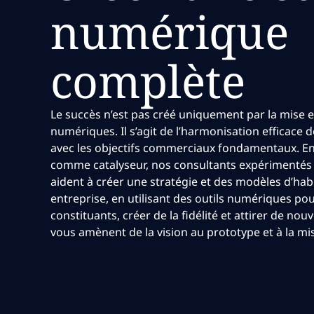
numérique
complète
Le succès n’est pas créé uniquement par la mise
numériques. Il s’agit de l’harmonisation efficace
avec les objectifs commerciaux fondamentaux. En 
comme catalyseur, nos consultants expérimentés e
aident à créer une stratégie et des modèles d’habi
entreprise, en utilisant des outils numériques pour 
constituants, créer de la fidélité et attirer de nouv
vous amènent de la vision au prototype et à la m