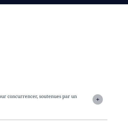
our concurrencer, soutenues par un