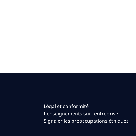
Légal et conformité
Renseignements sur l’entreprise
Signaler les préoccupations éthiques