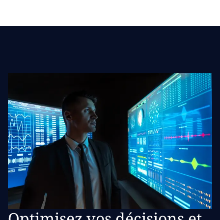
Optimisez vos décisions et