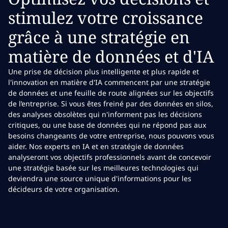
stimulez votre croissance
grâce à une stratégie en
matière de données et d'IA
Une prise de décision plus intelligente et plus rapide et
l'innovation en matière d'IA commencent par une stratégie
de données et une feuille de route alignées sur les objectifs
de l’entreprise. Si vous êtes freiné par des données en silos,
des analyses obsolètes qui n'informent pas les décisions
critiques, ou une base de données qui ne répond pas aux
besoins changeants de votre entreprise, nous pouvons vous
aider. Nos experts en IA et en stratégie de données
analyseront vos objectifs professionnels avant de concevoir
une stratégie basée sur les meilleures technologies qui
deviendra une source unique d'informations pour les
décideurs de votre organisation.