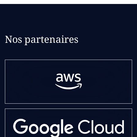
Nos partenaires