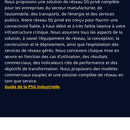
Nous proposons une solution de réseau 5G privé complète
pour les entreprises du secteur manufacturier, de
l'automobile, des transports, de l'énergie et des services
publics. Notre réseau 5G privé est conçu pour fournir une
connectivité fiable, à haut débit et à très faible latence à votre
infrastructure critique. Nous assurons tous les aspects de la
solution, à savoir l'équipement de réseau, la conception, la
construction et le déploiement, ainsi que l'exploitation des
services de réseau gérés. Nous concevons chaque mise en
œuvre en fonction des cas d'utilisation, des résultats
commerciaux, des indicateurs clés de performance et des
objectifs de transformation. Nous proposons des modèles
commerciaux souples et une solution complète de réseau en
tant que service.
Guide de la P5G industrielle