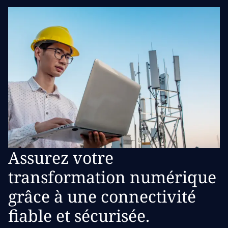
Assurez votre
transformation numérique
grâce à une connectivité
fiable et sécurisée.