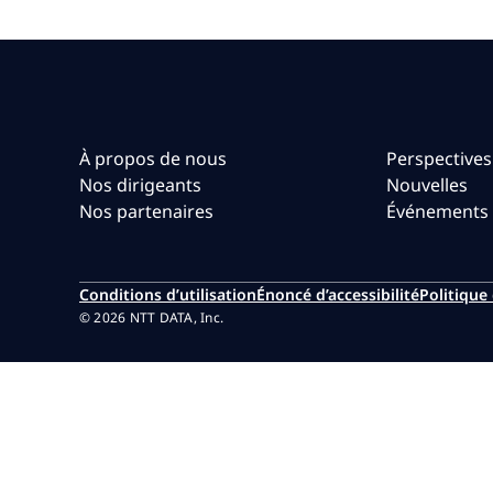
À propos de nous
Perspectives
Nos dirigeants
Nouvelles
Nos partenaires
Événements
Conditions d’utilisation
Énoncé d’accessibilité
Politique 
© 2026 NTT DATA, Inc.