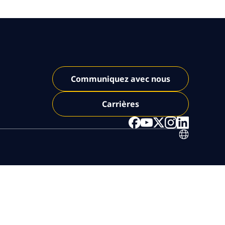
Communiquez avec nous
Carrières