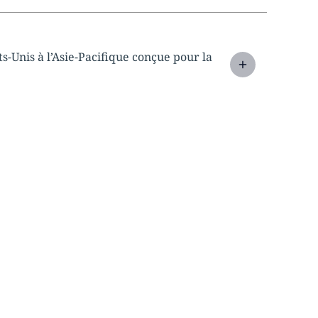
s-Unis à l’Asie-Pacifique conçue pour la