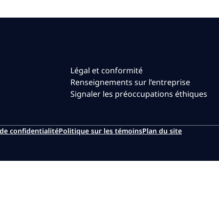
Légal et conformité
Renseignements sur l’entreprise
Signaler les préoccupations éthiques
de confidentialité
Politique sur les témoins
Plan du site