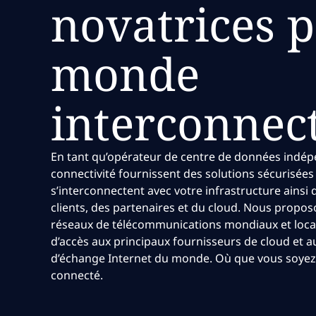
novatrices 
monde
interconnec
En tant qu’opérateur de centre de données indép
connectivité fournissent des solutions sécurisée
s’interconnectent avec votre infrastructure ainsi
clients, des partenaires et du cloud. Nous propos
réseaux de télécommunications mondiaux et locau
d’accès aux principaux fournisseurs de cloud et a
d’échange Internet du monde. Où que vous soyez
connecté.